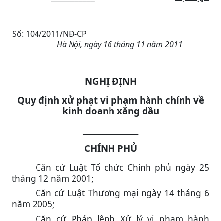
Số: 104/2011/NĐ-CP
Hà Nội, ngày 16 tháng 11 năm 2011
NGHỊ ĐỊNH
Quy định xử phạt vi phạm hành chính về
kinh doanh xăng dầu
______________
CHÍNH PHỦ
Căn cứ Luật Tổ chức Chính phủ ngày 25
tháng 12 năm 2001;
Căn cứ Luật Thương mại ngày 14 tháng 6
năm 2005;
Căn cứ Pháp lệnh Xử lý vi phạm hành