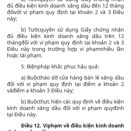
đủ điều kiện kinh doanh xăng dầu đến 12 tháng
đốivới vi phạm quy định tại khoản 2 và 3 Điều
này;
b) Tướcquyền sử dụng Giấy chứng nhận
đủ điều kiện kinh doanh xăng dầu trên 12
thángđối với vi phạm quy định tại khoản 2 và 3
Điều này trong trường hợp vi phạmnhiều lần
hoặc tái phạm.
5. Biệnpháp khắc phục hậu quả:
a) Buộctháo dỡ cửa hàng bán lẻ xăng dầu
đối với vi phạm quy định tại điểm a khoản 2
vàđiểm a khoản 3 Điều này;
b) Buộcthực hiện các quy định về điều kiện
kinh doanh xăng dầu đối với vi phạm quyđịnh
tại Điều này.
Điều 12. Viphạm về điều kiện kinh doanh