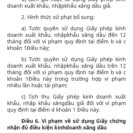
doanh xuất khẩu, nhậpkhẩu xăng dầu giả.
2. Hình thức xử phạt bổ sung:
a) Tước quyền sử dụng Giấy phép kinh
doanh xuất khẩu, nhậpkhẩu xăng dầu đến 12
tháng đối với vi phạm quy định tại điểm b và c
khoản 1Điều này;
b) Tước quyền sử dụng Giấy phép kinh
doanh xuất khẩu, nhậpkhẩu xăng dầu trên 12
tháng đối với vi phạm quy định tại điểm b và c
khoản 1Điều này trong trường hợp vi phạm
nhiều lần hoặc tái phạm;
c) Tịch thu Giấy phép kinh doanh xuất
khẩu, nhập khẩu xăngdầu giả đối với vi phạm
quy định tại điểm d khoản 1 Điều này.
Điều 6. Vi phạm về sử dụng Giấy chứng
nhận đủ điều kiện kinhdoanh xăng dầu