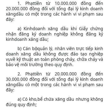
1. Phạttiền từ 10.000.000 đồng đến
20.000.000 đồng đối với tổng đại lý kinh doanh
xăngdầu có một trong các hành vi vi phạm sau
đây:
a) Kinhdoanh xăng dầu khi Giấy chứng
nhận đăng ký doanh nghiệp không đăng ký
kinhdoanh xăng dầu;
b) Cán bộquản lý, nhân viên trực tiếp kinh
doanh xăng dầu không được đào tạo nghiệp
vụvề kỹ thuật an toàn phòng cháy, chữa cháy và
bảo vệ môi trường theo quy định.
2. Phạttiền từ 20.000.000 đồng đến
30.000.000 đồng đối với tổng đại lý kinh doanh
xăngdầu có một trong các hành vi vi phạm sau
đây:
a) Có kho,bể chứa xăng dầu nhưng không
đúng quy định;