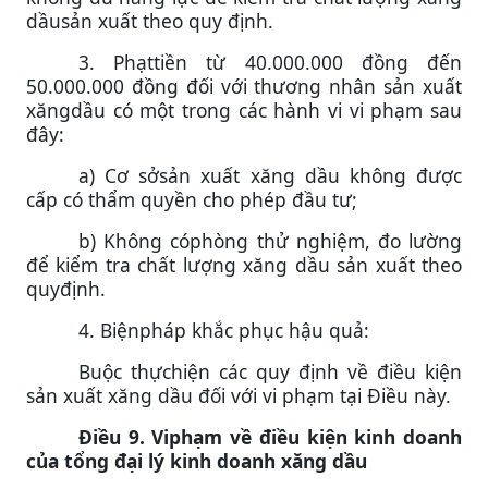
dầusản xuất theo quy định.
3. Phạttiền từ 40.000.000 đồng đến
50.000.000 đồng đối với thương nhân sản xuất
xăngdầu có một trong các hành vi vi phạm sau
đây:
a) Cơ sởsản xuất xăng dầu không được
cấp có thẩm quyền cho phép đầu tư;
b) Không cóphòng thử nghiệm, đo lường
để kiểm tra chất lượng xăng dầu sản xuất theo
quyđịnh.
4. Biệnpháp khắc phục hậu quả:
Buộc thựchiện các quy định về điều kiện
sản xuất xăng dầu đối với vi phạm tại Điều này.
Điều 9. Viphạm về điều kiện kinh doanh
của tổng đại lý kinh doanh xăng dầu