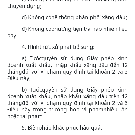
chuyên dụng;
d) Không cóhệ thống phân phối xăng dầu;
đ) Không cóphương tiện tra nạp nhiên liệu
bay.
4. Hìnhthức xử phạt bổ sung:
a) Tướcquyền sử dụng Giấy phép kinh
doanh xuất khẩu, nhập khẩu xăng dầu đến 12
thángđối với vi phạm quy định tại khoản 2 và 3
Điều này;
b) Tướcquyền sử dụng Giấy phép kinh
doanh xuất khẩu, nhập khẩu xăng dầu trên 12
thángđối với vi phạm quy định tại khoản 2 và 3
Điều này trong trường hợp vi phạmnhiều lần
hoặc tái phạm.
5. Biệnpháp khắc phục hậu quả: