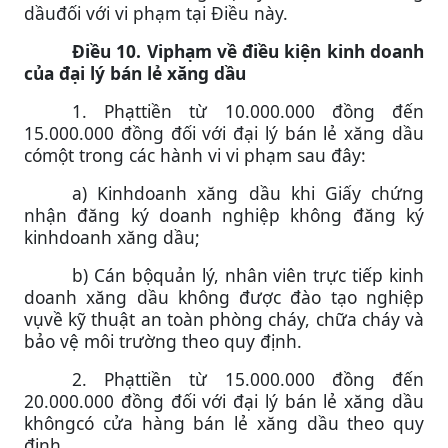
dầuđối với vi phạm tại Điều này.
Điều 10. Viphạm về điều kiện kinh doanh
của đại lý bán lẻ xăng dầu
1. Phạttiền từ 10.000.000 đồng đến
15.000.000 đồng đối với đại lý bán lẻ xăng dầu
cómột trong các hành vi vi phạm sau đây:
a) Kinhdoanh xăng dầu khi Giấy chứng
nhận đăng ký doanh nghiệp không đăng ký
kinhdoanh xăng dầu;
b) Cán bộquản lý, nhân viên trực tiếp kinh
doanh xăng dầu không được đào tạo nghiệp
vụvề kỹ thuật an toàn phòng cháy, chữa cháy và
bảo vệ môi trường theo quy định.
2. Phạttiền từ 15.000.000 đồng đến
20.000.000 đồng đối với đại lý bán lẻ xăng dầu
khôngcó cửa hàng bán lẻ xăng dầu theo quy
định.