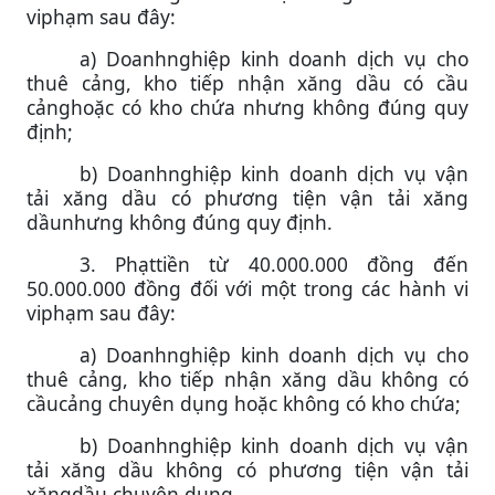
viphạm sau đây:
a) Doanhnghiệp kinh doanh dịch vụ cho
thuê cảng, kho tiếp nhận xăng dầu có cầu
cảnghoặc có kho chứa nhưng không đúng quy
định;
b) Doanhnghiệp kinh doanh dịch vụ vận
tải xăng dầu có phương tiện vận tải xăng
dầunhưng không đúng quy định.
3. Phạttiền từ 40.000.000 đồng đến
50.000.000 đồng đối với một trong các hành vi
viphạm sau đây:
a) Doanhnghiệp kinh doanh dịch vụ cho
thuê cảng, kho tiếp nhận xăng dầu không có
cầucảng chuyên dụng hoặc không có kho chứa;
b) Doanhnghiệp kinh doanh dịch vụ vận
tải xăng dầu không có phương tiện vận tải
xăngdầu chuyên dụng.