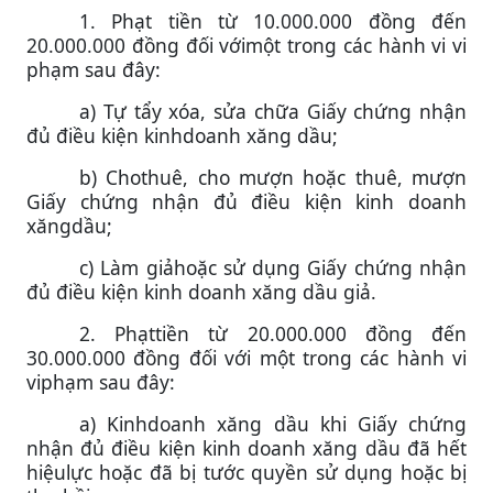
1. Phạt tiền từ 10.000.000 đồng đến
20.000.000 đồng đối vớimột trong các hành vi vi
phạm sau đây:
a) Tự tẩy xóa, sửa chữa Giấy chứng nhận
đủ điều kiện kinhdoanh xăng dầu;
b) Chothuê, cho mượn hoặc thuê, mượn
Giấy chứng nhận đủ điều kiện kinh doanh
xăngdầu;
c) Làm giảhoặc sử dụng Giấy chứng nhận
đủ điều kiện kinh doanh xăng dầu giả.
2. Phạttiền từ 20.000.000 đồng đến
30.000.000 đồng đối với một trong các hành vi
viphạm sau đây:
a) Kinhdoanh xăng dầu khi Giấy chứng
nhận đủ điều kiện kinh doanh xăng dầu đã hết
hiệulực hoặc đã bị tước quyền sử dụng hoặc bị