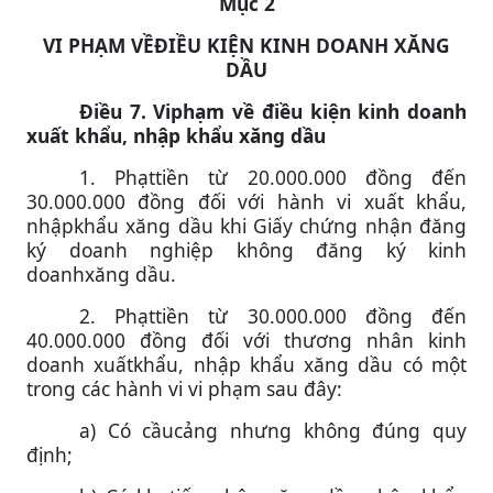
Mục 2
VI PHẠM VỀĐIỀU KIỆN KINH DOANH XĂNG
DẦU
Điều 7. Viphạm về điều kiện kinh doanh
xuất khẩu, nhập khẩu xăng dầu
1. Phạttiền từ 20.000.000 đồng đến
30.000.000 đồng đối với hành vi xuất khẩu,
nhậpkhẩu xăng dầu khi Giấy chứng nhận đăng
ký doanh nghiệp không đăng ký kinh
doanhxăng dầu.
2. Phạttiền từ 30.000.000 đồng đến
40.000.000 đồng đối với thương nhân kinh
doanh xuấtkhẩu, nhập khẩu xăng dầu có một
trong các hành vi vi phạm sau đây:
a) Có cầucảng nhưng không đúng quy
định;