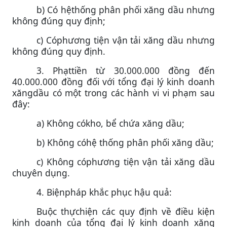
b) Có hệthống phân phối xăng dầu nhưng
không đúng quy định;
c) Cóphương tiện vận tải xăng dầu nhưng
không đúng quy định.
3. Phạttiền từ 30.000.000 đồng đến
40.000.000 đồng đối với tổng đại lý kinh doanh
xăngdầu có một trong các hành vi vi phạm sau
đây:
a) Không cókho, bể chứa xăng dầu;
b) Không cóhệ thống phân phối xăng dầu;
c) Không cóphương tiện vận tải xăng dầu
chuyên dụng.
4. Biệnpháp khắc phục hậu quả:
Buộc thựchiện các quy định về điều kiện
kinh doanh của tổng đại lý kinh doanh xăng