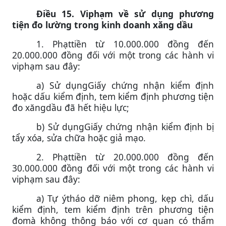
Điều 15. Viphạm về sử dụng phương
tiện đo lường trong kinh doanh xăng dầu
1. Phạttiền từ 10.000.000 đồng đến
20.000.000 đồng đối với một trong các hành vi
viphạm sau đây:
a) Sử dụngGiấy chứng nhận kiểm định
hoặc dấu kiểm định, tem kiểm định phương tiện
đo xăngdầu đã hết hiệu lực;
b) Sử dụngGiấy chứng nhận kiểm định bị
tẩy xóa, sửa chữa hoặc giả mạo.
2. Phạttiền từ 20.000.000 đồng đến
30.000.000 đồng đối với một trong các hành vi
viphạm sau đây:
a) Tự ýtháo dỡ niêm phong, kẹp chì, dấu
kiểm định, tem kiểm định trên phương tiện
đomà không thông báo với cơ quan có thẩm