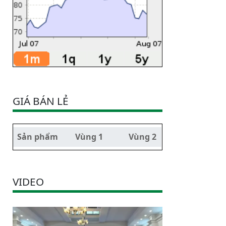
GIÁ BÁN LẺ
Sản phẩm
Vùng 1
Vùng 2
VIDEO