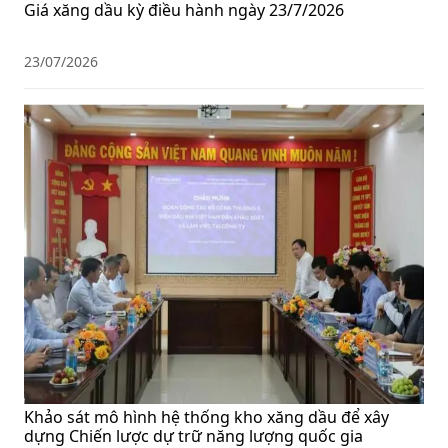
Giá xăng dầu kỳ điều hành ngày 23/7/2026
23/07/2026
Khảo sát mô hình hệ thống kho xăng dầu để xây
dựng Chiến lược dự trữ năng lượng quốc gia