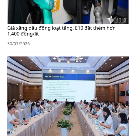
Giá xăng dầu đồng loạt tăng, E10 đắt thêm hơn
1.400 đồng/lít
30/07/2026