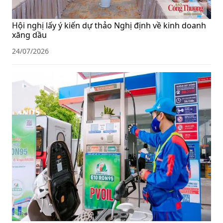
Hội nghị lấy ý kiến dự thảo Nghị định về kinh doanh
xăng dầu
24/07/2026