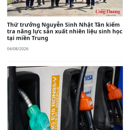
Thứ trưởng Nguyễn Sinh Nhật Tân kiểm
tra năng lực sản xuất nhiên liệu sinh học
tại miền Trung
04/08/2026