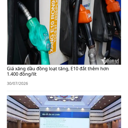
Giá xăng dầu đồng loạt tăng, E10 đắt thêm hơn
1.400 đồng/lít
30/07/2026