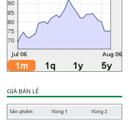
GIÁ BÁN LẺ
Sản phẩm
Vùng 1
Vùng 2