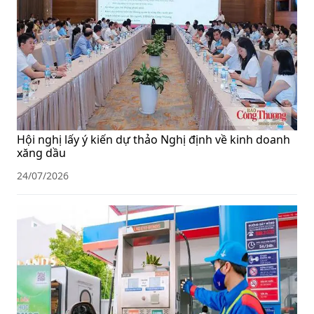
Hội nghị lấy ý kiến dự thảo Nghị định về kinh doanh
xăng dầu
24/07/2026