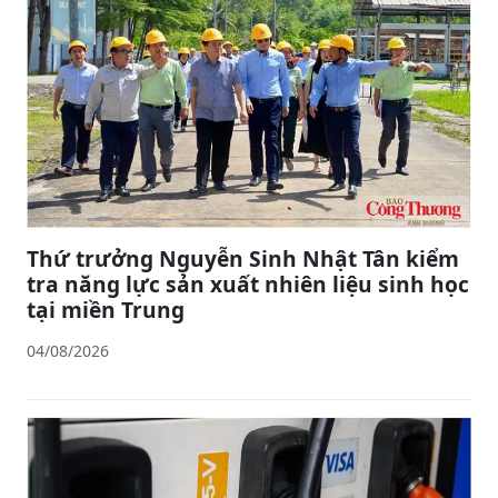
Thứ trưởng Nguyễn Sinh Nhật Tân kiểm
tra năng lực sản xuất nhiên liệu sinh học
tại miền Trung
04/08/2026