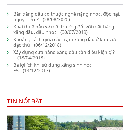
Bán xăng dầu có thuộc nghề nặng nhọc, độc hại,
nguy hiểm?
(28/08/2020)
Khai thuế bảo vệ môi trường đối với mặt hàng
xăng dầu, dầu nhớt
(30/07/2019)
Khoảng cách giữa các trạm xăng dầu ở khu vực
đặc thù
(06/12/2018)
Xây dựng cửa hàng xăng dầu cần điều kiện gì?
(18/04/2018)
Ba lợi ích khi sử dụng xăng sinh học
E5
(13/12/2017)
TIN NỔI BẬT