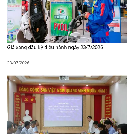
Giá xăng dầu kỳ điều hành ngày 23/7/2026
23/07/2026