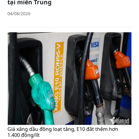
tại miền Trung
04/08/2026
Giá xăng dầu đồng loạt tăng, E10 đắt thêm hơn
1.400 đồng/lít