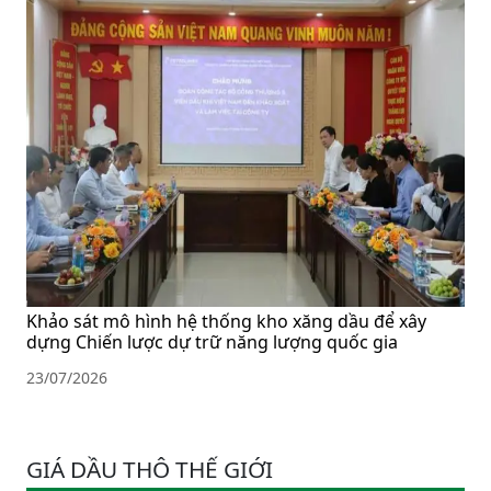
Khảo sát mô hình hệ thống kho xăng dầu để xây
dựng Chiến lược dự trữ năng lượng quốc gia
23/07/2026
GIÁ DẦU THÔ THẾ GIỚI