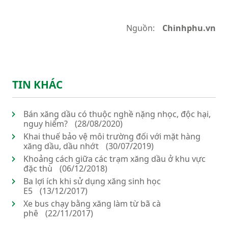
Nguồn:
Chinhphu.vn
TIN KHÁC
Bán xăng dầu có thuộc nghề nặng nhọc, độc hại,
nguy hiểm?
(28/08/2020)
Khai thuế bảo vệ môi trường đối với mặt hàng
xăng dầu, dầu nhớt
(30/07/2019)
Khoảng cách giữa các trạm xăng dầu ở khu vực
đặc thù
(06/12/2018)
Ba lợi ích khi sử dụng xăng sinh học
E5
(13/12/2017)
Xe bus chạy bằng xăng làm từ bã cà
phê
(22/11/2017)