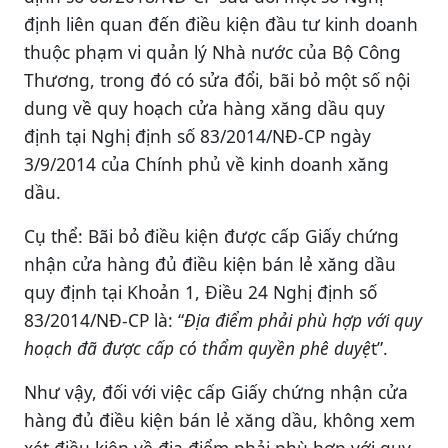
định liên quan đến điều kiện đầu tư kinh doanh
thuộc phạm vi quản lý Nhà nước của Bộ Công
Thương, trong đó có sửa đổi, bãi bỏ một số nội
dung về quy hoạch cửa hàng xăng dầu quy
định tại Nghị định số 83/2014/NĐ-CP ngày
3/9/2014 của Chính phủ về kinh doanh xăng
dầu.
Cụ thể: Bãi bỏ điều kiện được cấp Giấy chứng
nhận cửa hàng đủ điều kiện bán lẻ xăng dầu
quy định tại Khoản 1, Điều 24 Nghị định số
83/2014/NĐ-CP là: “
Địa điểm phải phù hợp với quy
hoạch đã được cấp có thẩm quyền phê duyệ
t”.
Như vậy, đối với việc cấp Giấy chứng nhận cửa
hàng đủ điều kiện bán lẻ xăng dầu, không xem