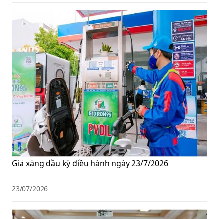
Giá xăng dầu kỳ điều hành ngày 23/7/2026
23/07/2026