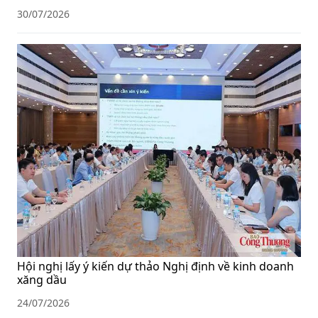
30/07/2026
Hội nghị lấy ý kiến dự thảo Nghị định về kinh doanh
xăng dầu
24/07/2026