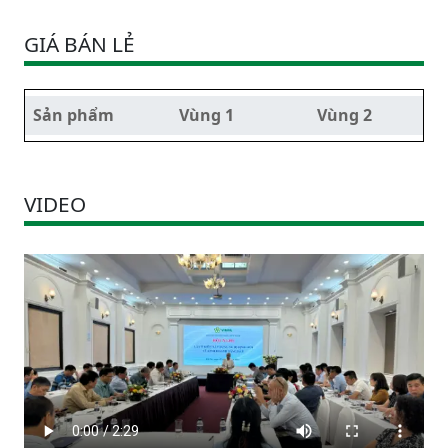
GIÁ BÁN LẺ
Sản phẩm
Vùng 1
Vùng 2
VIDEO