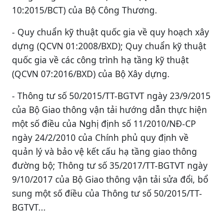
10:2015/BCT) của Bộ Công Thương.
- Quy chuẩn kỹ thuật quốc gia về quy hoạch xây
dựng (QCVN 01:2008/BXD); Quy chuẩn kỹ thuật
quốc gia về các công trình hạ tầng kỹ thuật
(QCVN 07:2016/BXD) của Bộ Xây dựng.
- Thông tư số 50/2015/TT-BGTVT ngày 23/9/2015
của Bộ Giao thông vận tải hướng dẫn thực hiện
một số điều của Nghị định số 11/2010/NĐ-CP
ngày 24/2/2010 của Chính phủ quy định về
quản lý và bảo vệ kết cấu hạ tầng giao thông
đường bộ; Thông tư số 35/2017/TT-BGTVT ngày
9/10/2017 của Bộ Giao thông vận tải sửa đổi, bổ
sung một số điều của Thông tư số 50/2015/TT-
BGTVT...