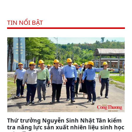
TIN NỔI BẬT
Thứ trưởng Nguyễn Sinh Nhật Tân kiểm
tra năng lực sản xuất nhiên liệu sinh học