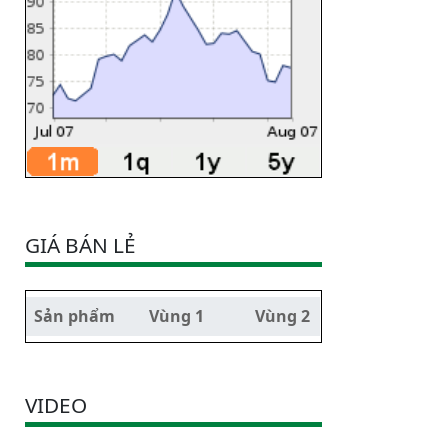
GIÁ BÁN LẺ
Sản phẩm
Vùng 1
Vùng 2
VIDEO