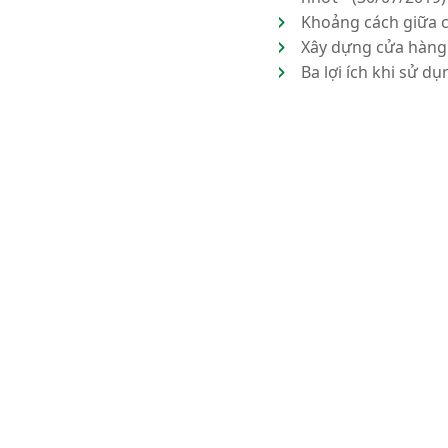
Khoảng cách giữa c
Xây dựng cửa hàng 
Ba lợi ích khi sử d