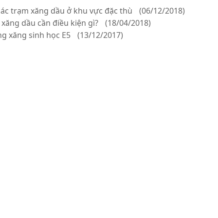
ác trạm xăng dầu ở khu vực đặc thù
(06/12/2018)
xăng dầu cần điều kiện gì?
(18/04/2018)
ụng xăng sinh học E5
(13/12/2017)