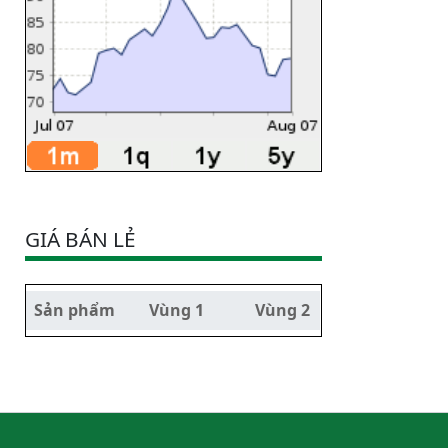
GIÁ BÁN LẺ
Sản phẩm
Vùng 1
Vùng 2