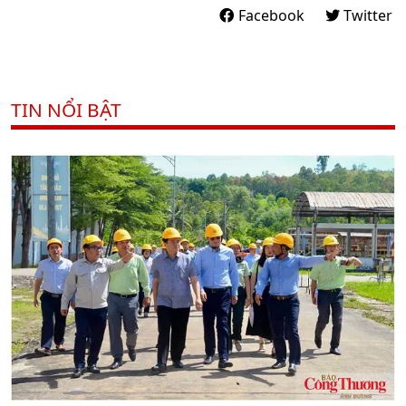
Facebook
Twitter
TIN NỔI BẬT