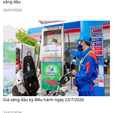
xăng dầu
24/07/2026
Giá xăng dầu kỳ điều hành ngày 23/7/2026
23/07/2026