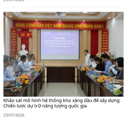
Khảo sát mô hình hệ thống kho xăng dầu để xây dựng
Chiến lược dự trữ năng lượng quốc gia
23/07/2026