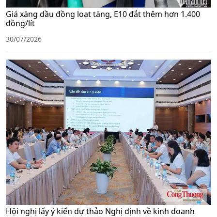
Giá xăng dầu đồng loạt tăng, E10 đắt thêm hơn 1.400
đồng/lít
30/07/2026
Hội nghị lấy ý kiến dự thảo Nghị định về kinh doanh