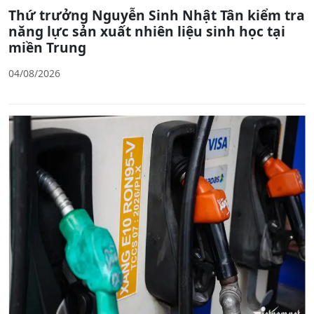
Thứ trưởng Nguyễn Sinh Nhật Tân kiểm tra
năng lực sản xuất nhiên liệu sinh học tại
miền Trung
04/08/2026