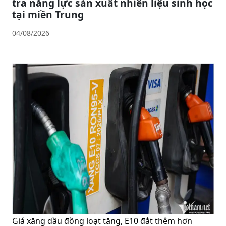
tra năng lực sản xuất nhiên liệu sinh học
tại miền Trung
04/08/2026
Giá xăng dầu đồng loạt tăng, E10 đắt thêm hơn