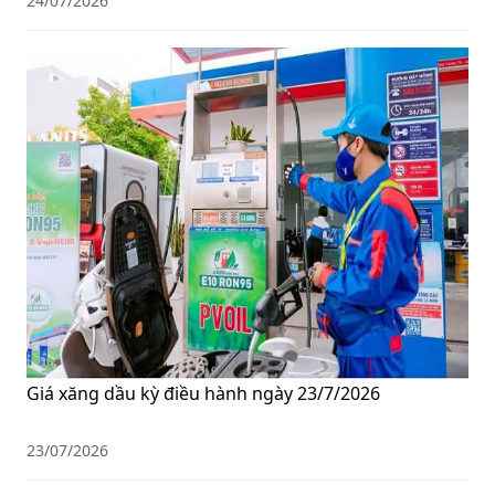
24/07/2026
Giá xăng dầu kỳ điều hành ngày 23/7/2026
23/07/2026