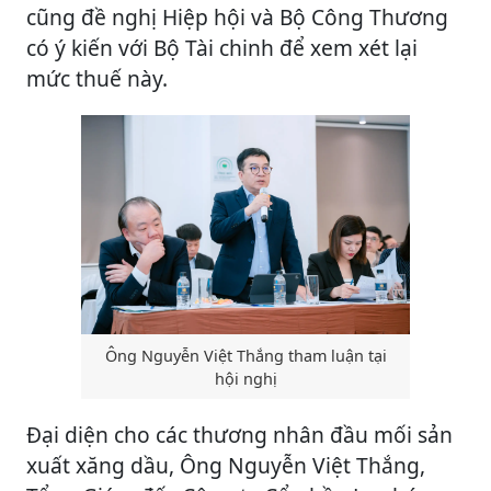
cũng đề nghị Hiệp hội và Bộ Công Thương
có ý kiến với Bộ Tài chinh để xem xét lại
mức thuế này.
Ông Nguyễn Việt Thắng tham luận tại
hội nghị
Đại diện cho các thương nhân đầu mối sản
xuất xăng dầu, Ông Nguyễn Việt Thắng,