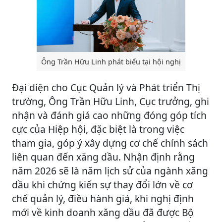
Ông Trần Hữu Linh phát biểu tại hội nghị
Đại diện cho Cục Quản lý và Phát triển Thị
trường, Ông Trần Hữu Linh, Cục trưởng, ghi
nhận và đánh giá cao những đóng góp tích
cực của Hiệp hội, đặc biệt là trong việc
tham gia, góp ý xây dựng cơ chế chính sách
liên quan đến xăng dầu. Nhận định rằng
năm 2026 sẽ là năm lịch sử của ngành xăng
dầu khi chứng kiến sự thay đổi lớn về cơ
chế quản lý, điều hành giá, khi nghị định
mới về kinh doanh xăng dầu đã được Bộ