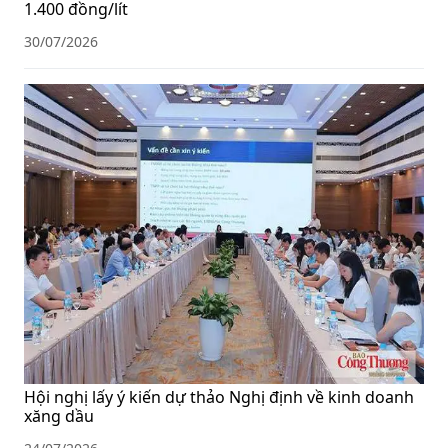
1.400 đồng/lít
30/07/2026
Hội nghị lấy ý kiến dự thảo Nghị định về kinh doanh
xăng dầu