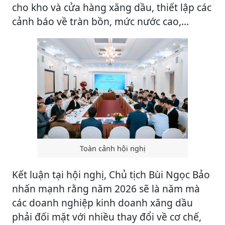
cho kho và cửa hàng xăng dầu, thiết lập các
cảnh báo về tràn bồn, mức nước cao,...
Toàn cảnh hội nghị
Kết luận tại hội nghị, Chủ tịch Bùi Ngọc Bảo
nhấn mạnh rằng năm 2026 sẽ là năm mà
các doanh nghiệp kinh doanh xăng dầu
phải đối mặt với nhiều thay đổi về cơ chế,