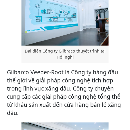
Đại diện Công ty Gilbraco thuyết trình tại
Hội nghị
Gilbarco Veeder-Root là Công ty hàng đầu
thế giới về giải pháp công nghệ tích hợp
trong lĩnh vực xăng dầu. Công ty chuyên
cung cấp các giải pháp công nghệ tổng thể
từ khâu sản xuất đến cửa hàng bán lẻ xăng
dầu.