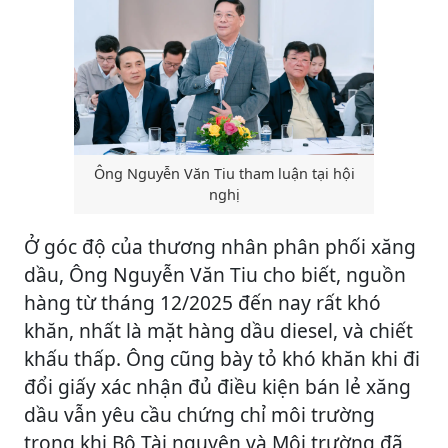
Ông Nguyễn Văn Tiu tham luận tại hội
nghị
Ở góc độ của thương nhân phân phối xăng
dầu, Ông Nguyễn Văn Tiu cho biết, nguồn
hàng từ tháng 12/2025 đến nay rất khó
khăn, nhất là mặt hàng dầu diesel, và chiết
khấu thấp. Ông cũng bày tỏ khó khăn khi đi
đổi giấy xác nhận đủ điều kiện bán lẻ xăng
dầu vẫn yêu cầu chứng chỉ môi trường
trong khi Bộ Tài nguyên và Môi trường đã