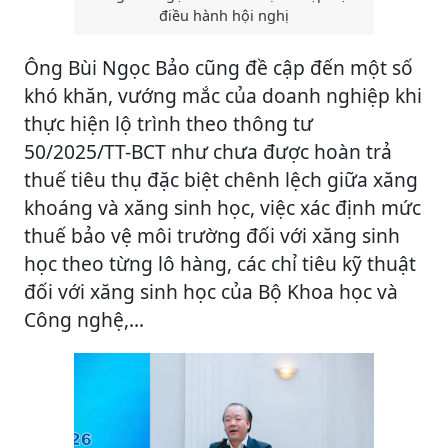
điều hành hội nghị
Ông Bùi Ngọc Bảo cũng đề cập đến một số
khó khăn, vướng mắc của doanh nghiệp khi
thực hiện lộ trình theo thông tư
50/2025/TT-BCT như chưa được hoàn trả
thuế tiêu thụ đặc biệt chênh lệch giữa xăng
khoáng và xăng sinh học, việc xác định mức
thuế bảo vệ môi trường đối với xăng sinh
học theo từng lô hàng, các chỉ tiêu kỹ thuật
đối với xăng sinh học của Bộ Khoa học và
Công nghệ,...