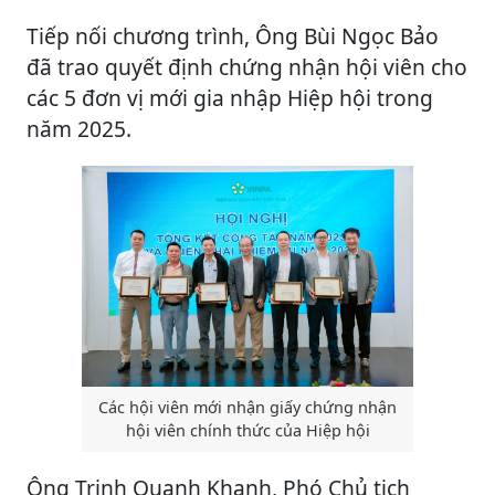
Tiếp nối chương trình, Ông Bùi Ngọc Bảo
đã trao quyết định chứng nhận hội viên cho
các 5 đơn vị mới gia nhập Hiệp hội trong
năm 2025.
Các hội viên mới nhận giấy chứng nhận
hội viên chính thức của Hiệp hội
Ông Trịnh Quanh Khanh, Phó Chủ tịch