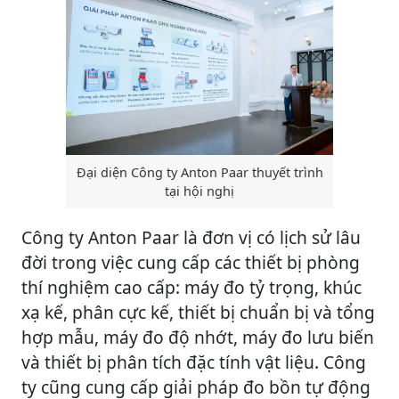
Đại diện Công ty Anton Paar thuyết trình
tại hội nghị
Công ty Anton Paar là đơn vị có lịch sử lâu
đời trong việc cung cấp các thiết bị phòng
thí nghiệm cao cấp: máy đo tỷ trọng, khúc
xạ kế, phân cực kế, thiết bị chuẩn bị và tổng
hợp mẫu, máy đo độ nhớt, máy đo lưu biến
và thiết bị phân tích đặc tính vật liệu. Công
ty cũng cung cấp giải pháp đo bồn tự động