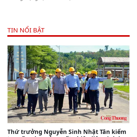
TIN NỔI BẬT
Thứ trưởng Nguyễn Sinh Nhật Tân kiểm