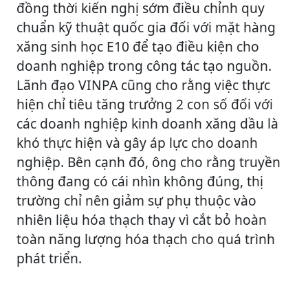
đồng thời kiến nghị sớm điều chỉnh quy
chuẩn kỹ thuật quốc gia đối với mặt hàng
xăng sinh học E10 để tạo điều kiện cho
doanh nghiệp trong công tác tạo nguồn.
Lãnh đạo VINPA cũng cho rằng việc thực
hiện chỉ tiêu tăng trưởng 2 con số đối với
các doanh nghiệp kinh doanh xăng dầu là
khó thực hiện và gây áp lực cho doanh
nghiệp. Bên cạnh đó, ông cho rằng truyền
thông đang có cái nhìn không đúng, thị
trường chỉ nên giảm sự phụ thuộc vào
nhiên liệu hóa thạch thay vì cắt bỏ hoàn
toàn năng lượng hóa thạch cho quá trình
phát triển.