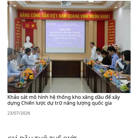
Khảo sát mô hình hệ thống kho xăng dầu để xây
dựng Chiến lược dự trữ năng lượng quốc gia
23/07/2026