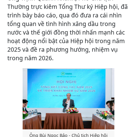
Thường trực kiêm Tổng Thư ký Hiệp hội, đã
trình bày báo cáo, qua đó đưa ra cái nhìn
tổng quan về tình hình xăng dầu trong
nước và thế giới đồng thời nhấn mạnh các
hoạt động nổi bật của Hiệp hội trong năm
2025 và đề ra phương hướng, nhiệm vụ
trong năm 2026.
Ông Bùi Ngọc Bảo - Chủ tịch Hiệp hội