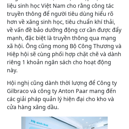
liệu sinh học Việt Nam cho rằng công tác
truyền thông để người tiêu dùng hiểu rõ
hơn về xăng sinh học, tiêu chuẩn khí thải,
về vấn đề bảo dưỡng động cơ cần được đẩy
mạnh, đặc biệt là truyền thông qua mạng
xã hội. Ông cũng mong Bộ Công Thương và
Hiệp hội sẽ cùng phối hợp chặt chẽ và dành
riêng 1 khoản ngân sách cho hoạt động
này.
Hội nghị cũng dành thời lượng để Công ty
Gilbraco và công ty Anton Paar mang đến
các giải pháp quản lý hiện đại cho kho và
cửa hàng xăng dầu.