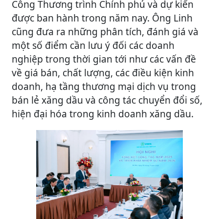
Công Thương trình Chính phủ và dự kiến
được ban hành trong năm nay. Ông Linh
cũng đưa ra những phân tích, đánh giá và
một số điểm cần lưu ý đối các doanh
nghiệp trong thời gian tới như các vấn đề
về giá bán, chất lượng, các điều kiện kinh
doanh, hạ tầng thương mại dịch vụ trong
bán lẻ xăng dầu và công tác chuyển đổi số,
hiện đại hóa trong kinh doanh xăng dầu.