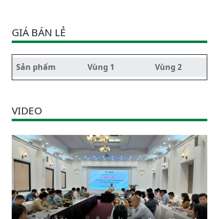
GIÁ BÁN LẺ
Sản phẩm
Vùng 1
Vùng 2
VIDEO