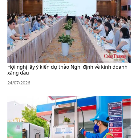
Hội nghị lấy ý kiến dự thảo Nghị định về kinh doanh
xăng dầu
24/07/2026