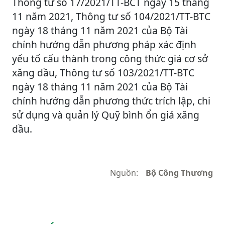
Thông tư số 17/2021/TT-BCT ngày 15 tháng
11 năm 2021, Thông tư số 104/2021/TT-BTC
ngày 18 tháng 11 năm 2021 của Bộ Tài
chính hướng dẫn phương pháp xác định
yếu tố cấu thành trong công thức giá cơ sở
xăng dầu, Thông tư số 103/2021/TT-BTC
ngày 18 tháng 11 năm 2021 của Bộ Tài
chính hướng dẫn phương thức trích lập, chi
sử dụng và quản lý Quỹ bình ổn giá xăng
dầu.
Nguồn:
Bộ Công Thương