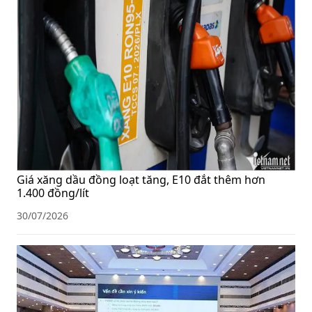
Giá xăng dầu đồng loạt tăng, E10 đắt thêm hơn
1.400 đồng/lít
30/07/2026