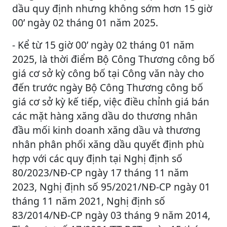
dầu quy định nhưng không sớm hơn 15 giờ
00’ ngày 02 tháng 01 năm 2025.
- Kể từ 15 giờ 00’ ngày 02 tháng 01 năm
2025, là thời điểm Bộ Công Thương công bố
giá cơ sở kỳ công bố tại Công văn này cho
đến trước ngày Bộ Công Thương công bố
giá cơ sở kỳ kế tiếp, việc điều chỉnh giá bán
các mặt hàng xăng dầu do thương nhân
đầu mối kinh doanh xăng dầu và thương
nhân phân phối xăng dầu quyết định phù
hợp với các quy định tại Nghị định số
80/2023/NĐ-CP ngày 17 tháng 11 năm
2023, Nghị định số 95/2021/NĐ-CP ngày 01
tháng 11 năm 2021, Nghị định số
83/2014/NĐ-CP ngày 03 tháng 9 năm 2014,