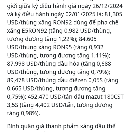
giới giữa kỳ điều hành giá ngày 26/12/2024
và kỳ điều hành ngày 02/01/2025 là: 81,305
USD/thùng xăng RON92 dùng để pha chế
xăng E5RON92 (tăng 0,982 USD/thùng,
tương đương tăng 1,22%); 84,605
USD/thùng xăng RON95 (tăng 0,932
USD/thùng, tương đương tăng 1,11%);
87,998 USD/thùng dầu hỏa (tăng 0,688
USD/thùng, tương đương tăng 0,79%);
89,478 USD/thùng dầu điêzen 0,05S (tăng
0,665 USD/thùng, tương đương tăng
0,75%); 452,470 USD/tấn dầu mazut 180CST
3,5S (tăng 4,402 USD/tấn, tương đương
tăng 0,98%).
Bình quân giá thành phẩm xăng dầu thế