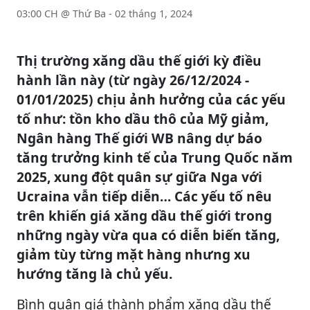
03:00 CH @ Thứ Ba - 02 tháng 1, 2024
Thị trường xăng dầu thế giới kỳ điều
hành lần này (từ ngày 26/12/2024 -
01/01/2025) chịu ảnh hưởng của các yếu
tố như: tồn kho dầu thô của Mỹ giảm,
Ngân hàng Thế giới WB nâng dự báo
tăng trưởng kinh tế của Trung Quốc năm
2025, xung đột quân sự giữa Nga với
Ucraina vẫn tiếp diễn… Các yếu tố nêu
trên khiến giá xăng dầu thế giới trong
những ngày vừa qua có diễn biến tăng,
giảm tùy từng mặt hàng nhưng xu
hướng tăng là chủ yếu.
Bình quân giá thành phẩm xăng dầu thế