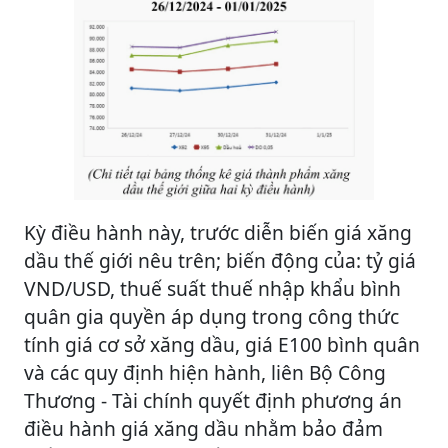
Kỳ điều hành này, trước diễn biến giá xăng
dầu thế giới nêu trên; biến động của: tỷ giá
VND/USD, thuế suất thuế nhập khẩu bình
quân gia quyền áp dụng trong công thức
tính giá cơ sở xăng dầu, giá E100 bình quân
và các quy định hiện hành, liên Bộ Công
Thương - Tài chính quyết định phương án
điều hành giá xăng dầu nhằm bảo đảm