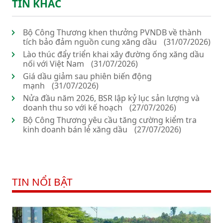
TIN KHÁC
Bộ Công Thương khen thưởng PVNDB về thành
tích bảo đảm nguồn cung xăng dầu
(31/07/2026)
Lào thúc đẩy triển khai xây đường ống xăng dầu
nối với Việt Nam
(31/07/2026)
Giá dầu giảm sau phiên biến động
mạnh
(31/07/2026)
Nửa đầu năm 2026, BSR lập kỷ lục sản lượng và
doanh thu so với kế hoạch
(27/07/2026)
Bộ Công Thương yêu cầu tăng cường kiểm tra
kinh doanh bán lẻ xăng dầu
(27/07/2026)
TIN NỔI BẬT