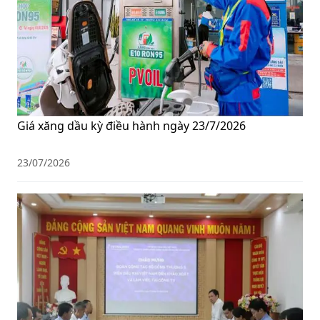
Giá xăng dầu kỳ điều hành ngày 23/7/2026
23/07/2026