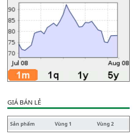
GIÁ BÁN LẺ
Sản phẩm
Vùng 1
Vùng 2