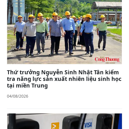
Thứ trưởng Nguyễn Sinh Nhật Tân kiểm
tra năng lực sản xuất nhiên liệu sinh học
tại miền Trung
04/08/2026