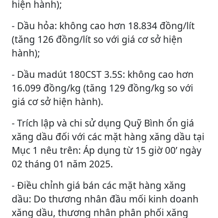
hiện hành);
- Dầu hỏa: không cao hơn 18.834 đồng/lít
(tăng 126 đồng/lít so với giá cơ sở hiện
hành);
- Dầu madút 180CST 3.5S: không cao hơn
16.099 đồng/kg (tăng 129 đồng/kg so với
giá cơ sở hiện hành).
- Trích lập và chi sử dụng Quỹ Bình ổn giá
xăng dầu đối với các mặt hàng xăng dầu tại
Mục 1 nêu trên: Áp dụng từ 15 giờ 00’ ngày
02 tháng 01 năm 2025.
- Điều chỉnh giá bán các mặt hàng xăng
dầu: Do thương nhân đầu mối kinh doanh
xăng dầu, thương nhân phân phối xăng