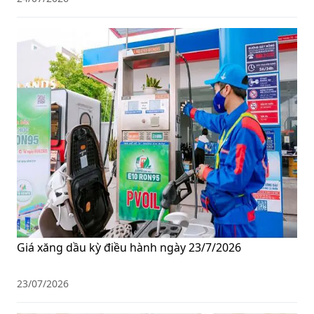
Giá xăng dầu kỳ điều hành ngày 23/7/2026
23/07/2026