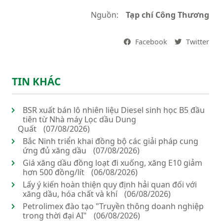
Nguồn:
Tạp chí Công Thương
Facebook
Twitter
TIN KHÁC
BSR xuất bán lô nhiên liệu Diesel sinh học B5 đầu
tiên từ Nhà máy Lọc dầu Dung
Quất
(07/08/2026)
Bắc Ninh triển khai đồng bộ các giải pháp cung
ứng đủ xăng dầu
(07/08/2026)
Giá xăng dầu đồng loạt đi xuống, xăng E10 giảm
hơn 500 đồng/lít
(06/08/2026)
Lấy ý kiến hoàn thiện quy định hải quan đối với
xăng dầu, hóa chất và khí
(06/08/2026)
Petrolimex đào tạo "Truyền thông doanh nghiệp
trong thời đại AI"
(06/08/2026)