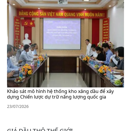
Khảo sát mô hình hệ thống kho xăng dầu để xây
dựng Chiến lược dự trữ năng lượng quốc gia
23/07/2026
GIÁ DẦU THÔ THẾ GIỚI