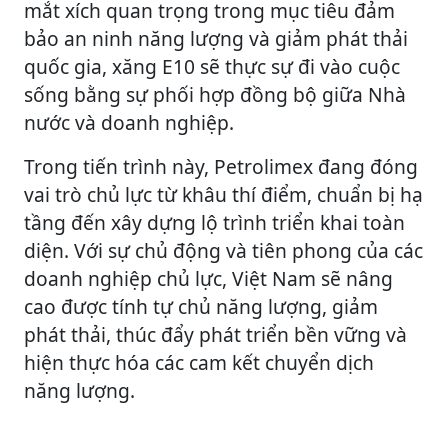
mắt xích quan trọng trong mục tiêu đảm
bảo an ninh năng lượng và giảm phát thải
quốc gia, xăng E10 sẽ thực sự đi vào cuộc
sống bằng sự phối hợp đồng bộ giữa Nhà
nước và doanh nghiệp.
Trong tiến trình này, Petrolimex đang đóng
vai trò chủ lực từ khâu thí điểm, chuẩn bị hạ
tầng đến xây dựng lộ trình triển khai toàn
diện. Với sự chủ động và tiên phong của các
doanh nghiệp chủ lực, Việt Nam sẽ nâng
cao được tính tự chủ năng lượng, giảm
phát thải, thúc đẩy phát triển bền vững và
hiện thực hóa các cam kết chuyển dịch
năng lượng.