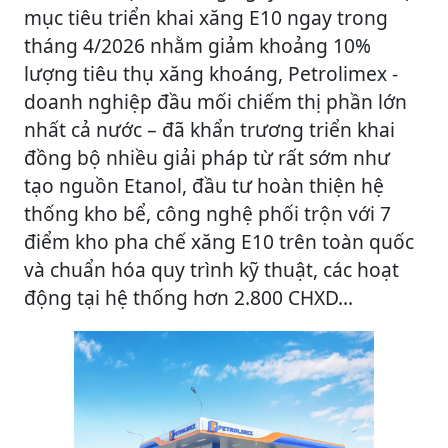
mục tiêu triển khai xăng E10 ngay trong
tháng 4/2026 nhằm giảm khoảng 10%
lượng tiêu thụ xăng khoáng, Petrolimex -
doanh nghiệp đầu mối chiếm thị phần lớn
nhất cả nước – đã khẩn trương triển khai
đồng bộ nhiều giải pháp từ rất sớm như
tạo nguồn Etanol, đầu tư hoàn thiện hệ
thống kho bể, công nghệ phối trộn với 7
điểm kho pha chế xăng E10 trên toàn quốc
và chuẩn hóa quy trình kỹ thuật, các hoạt
động tại hệ thống hơn 2.800 CHXD...