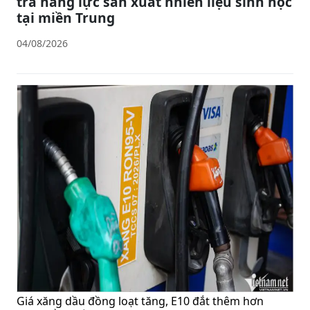
tra năng lực sản xuất nhiên liệu sinh học
tại miền Trung
04/08/2026
Giá xăng dầu đồng loạt tăng, E10 đắt thêm hơn