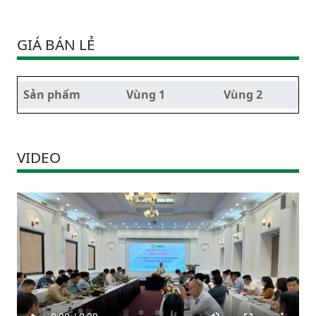
GIÁ BÁN LẺ
Sản phẩm
Vùng 1
Vùng 2
VIDEO