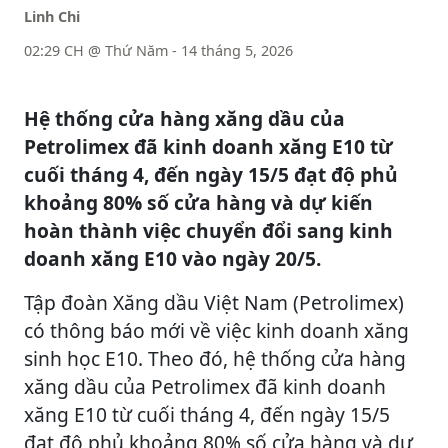
Linh Chi
02:29 CH @ Thứ Năm - 14 tháng 5, 2026
Hệ thống cửa hàng xăng dầu của
Petrolimex đã kinh doanh xăng E10 từ
cuối tháng 4, đến ngày 15/5 đạt độ phủ
khoảng 80% số cửa hàng và dự kiến
hoàn thành việc chuyển đổi sang kinh
doanh xăng E10 vào ngày 20/5.
Tập đoàn Xăng dầu Việt Nam (Petrolimex)
có thông báo mới về việc kinh doanh xăng
sinh học E10. Theo đó, hệ thống cửa hàng
xăng dầu của Petrolimex đã kinh doanh
xăng E10 từ cuối tháng 4, đến ngày 15/5
đạt độ phủ khoảng 80% số cửa hàng và dự