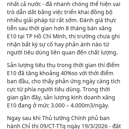
nhất cả nước - đã nhanh chóng thể hiện vai
trò dẫn dắt bằng việc triển khai đồng bộ
nhiều giải pháp từ rất sớm. Đánh giá thực
tiễn sau thời gian hơn 8 tháng bán xăng
E10 tại TP Hồ Chí Minh, thị trường chưa ghi
nhận bất kỳ sự cố hay phản ánh nào từ
người tiêu dùng liên quan đến chất lượng.
Sản lượng tiêu thụ trong thời gian thí điểm
E10 đã tăng khoảng 40%so với thời điểm
ban đầu, cho thấy phản ứng ngày càng tích
cực từ phía người tiêu dùng. Trong thời
gian gần đây, sản lượng kinh doanh xăng
E10 đang ở mức 3.000 – 4.000m3/ngày.
Ngay sau khi Thủ tướng Chính phủ ban
hành Chỉ thị 09/CT-TTg ngày 19/3/2026 - đặt