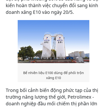
kiến hoàn thành việc chuyển đổi sang kinh
doanh xăng E10 vào ngày 20/5.
Bể nhiên liệu E100 dùng để phối trộn
xăng E10
Trong bối cảnh biến động phức tạp của thị
trường năng lượng thế giới, Petrolimex -
doanh nghiệp đầu mối chiếm thị phần lớn