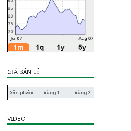
GIÁ BÁN LẺ
Sản phẩm
Vùng 1
Vùng 2
VIDEO