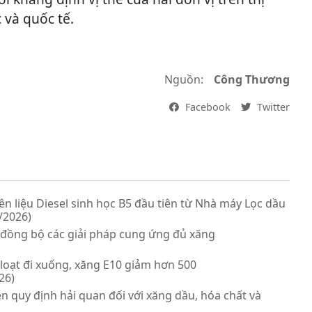
 và quốc tế.
Nguồn:
Công Thương
Facebook
Twitter
ên liệu Diesel sinh học B5 đầu tiên từ Nhà máy Lọc dầu
/2026)
i đồng bộ các giải pháp cung ứng đủ xăng
loạt đi xuống, xăng E10 giảm hơn 500
26)
ện quy định hải quan đối với xăng dầu, hóa chất và