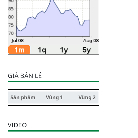
GIÁ BÁN LẺ
Sản phẩm
Vùng 1
Vùng 2
VIDEO