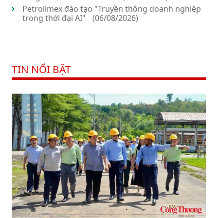
Petrolimex đào tạo "Truyền thông doanh nghiệp
trong thời đại AI"
(06/08/2026)
TIN NỔI BẬT