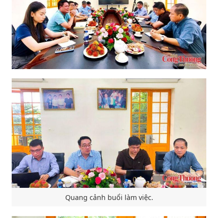
Quang cảnh buổi làm việc.