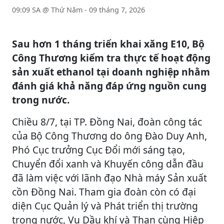
09:09 SA @ Thứ Năm - 09 tháng 7, 2026
Sau hơn 1 tháng triển khai xăng E10, Bộ
Công Thương kiểm tra thực tế hoạt động
sản xuất ethanol tại doanh nghiệp nhằm
đánh giá khả năng đáp ứng nguồn cung
trong nước.
Chiều 8/7, tại TP. Đồng Nai, đoàn công tác
của Bộ Công Thương do ông Đào Duy Anh,
Phó Cục trưởng Cục Đổi mới sáng tạo,
Chuyển đổi xanh và Khuyến công dẫn đầu
đã làm việc với lãnh đạo Nhà máy Sản xuất
cồn Đồng Nai. Tham gia đoàn còn có đại
diện Cục Quản lý và Phát triển thị trường
trong nước, Vụ Dầu khí và Than cùng Hiệp