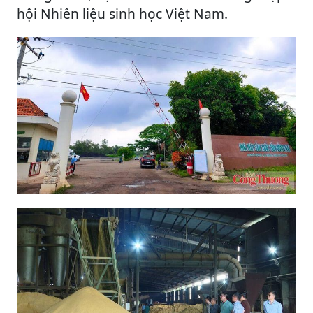
hội Nhiên liệu sinh học Việt Nam.