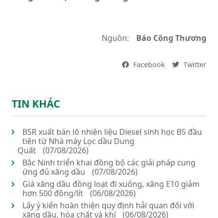
Nguồn:
Báo Công Thương
Facebook
Twitter
TIN KHÁC
BSR xuất bán lô nhiên liệu Diesel sinh học B5 đầu
tiên từ Nhà máy Lọc dầu Dung
Quất
(07/08/2026)
Bắc Ninh triển khai đồng bộ các giải pháp cung
ứng đủ xăng dầu
(07/08/2026)
Giá xăng dầu đồng loạt đi xuống, xăng E10 giảm
hơn 500 đồng/lít
(06/08/2026)
Lấy ý kiến hoàn thiện quy định hải quan đối với
xăng dầu, hóa chất và khí
(06/08/2026)