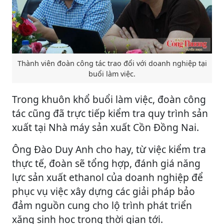
Thành viên đoàn công tác trao đổi với doanh nghiệp tại
buổi làm việc.
Trong khuôn khổ buổi làm việc, đoàn công
tác cũng đã trực tiếp kiểm tra quy trình sản
xuất tại Nhà máy sản xuất Cồn Đồng Nai.
Ông Đào Duy Anh cho hay, từ việc kiểm tra
thực tế, đoàn sẽ tổng hợp, đánh giá năng
lực sản xuất ethanol của doanh nghiệp để
phục vụ việc xây dựng các giải pháp bảo
đảm nguồn cung cho lộ trình phát triển
xăng sinh học trong thời gian tới.