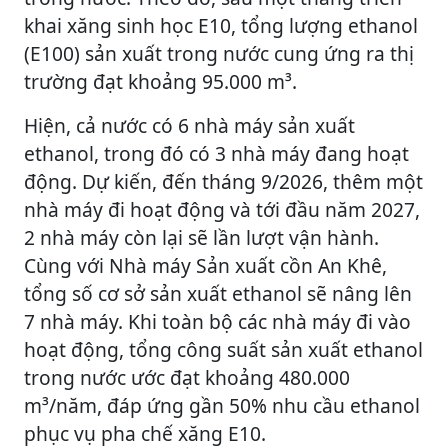
khai xăng sinh học E10, tổng lượng ethanol
(E100) sản xuất trong nước cung ứng ra thị
trường đạt khoảng 95.000 m³.
Hiện, cả nước có 6 nhà máy sản xuất
ethanol, trong đó có 3 nhà máy đang hoạt
động. Dự kiến, đến tháng 9/2026, thêm một
nhà máy đi hoạt động và tới đầu năm 2027,
2 nhà máy còn lại sẽ lần lượt vận hành.
Cùng với Nhà máy Sản xuất cồn An Khê,
tổng số cơ sở sản xuất ethanol sẽ nâng lên
7 nhà máy. Khi toàn bộ các nhà máy đi vào
hoạt động, tổng công suất sản xuất ethanol
trong nước ước đạt khoảng 480.000
m³/năm, đáp ứng gần 50% nhu cầu ethanol
phục vụ pha chế xăng E10.