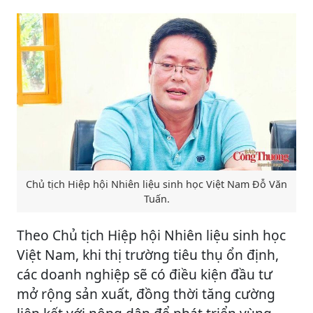
Chủ tịch Hiệp hội Nhiên liệu sinh học Việt Nam Đỗ Văn
Tuấn.
Theo Chủ tịch Hiệp hội Nhiên liệu sinh học
Việt Nam, khi thị trường tiêu thụ ổn định,
các doanh nghiệp sẽ có điều kiện đầu tư
mở rộng sản xuất, đồng thời tăng cường