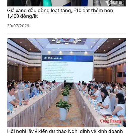
Giá xăng dầu đồng loạt tăng, E10 đắt thêm hơn
1.400 đồng/lít
30/07/2026
Hội nghị lấy ý kiến dự thảo Nghị định về kinh doanh