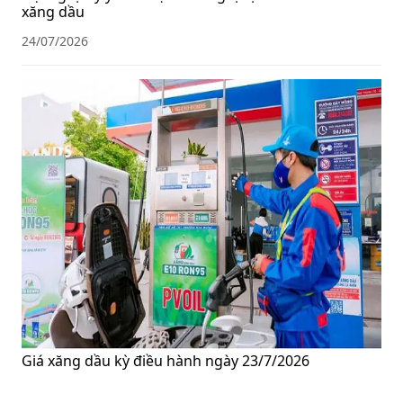
xăng dầu
24/07/2026
Giá xăng dầu kỳ điều hành ngày 23/7/2026