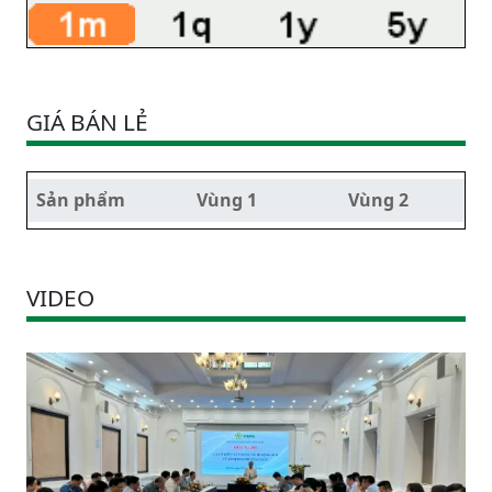
GIÁ BÁN LẺ
Sản phẩm
Vùng 1
Vùng 2
VIDEO