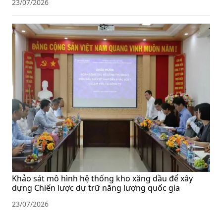
23/07/2026
Khảo sát mô hình hệ thống kho xăng dầu để xây
dựng Chiến lược dự trữ năng lượng quốc gia
23/07/2026