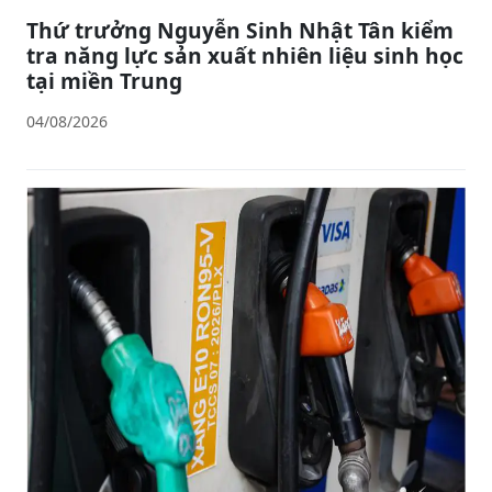
Thứ trưởng Nguyễn Sinh Nhật Tân kiểm
tra năng lực sản xuất nhiên liệu sinh học
tại miền Trung
04/08/2026