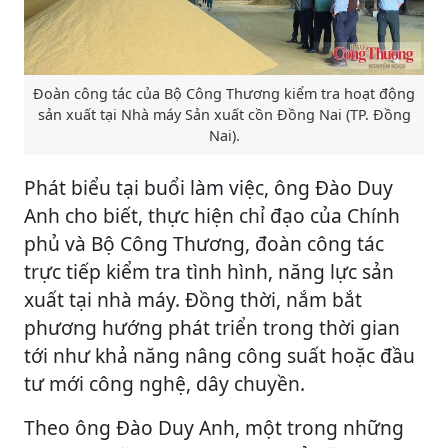
Đoàn công tác của Bộ Công Thương kiểm tra hoạt động
sản xuất tại Nhà máy Sản xuất cồn Đồng Nai (TP. Đồng
Nai).
Phát biểu tại buổi làm việc, ông Đào Duy
Anh cho biết, thực hiện chỉ đạo của Chính
phủ và Bộ Công Thương, đoàn công tác
trực tiếp kiểm tra tình hình, năng lực sản
xuất tại nhà máy. Đồng thời, nắm bắt
phương hướng phát triển trong thời gian
tới như khả năng nâng công suất hoặc đầu
tư mới công nghệ, dây chuyền.
Theo ông Đào Duy Anh, một trong những