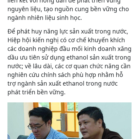
liên kết với nông dân để phát triển vùng
nguyên liệu, tạo nguồn cung bền vững cho
ngành nhiên liệu sinh học.
Để phát huy năng lực sản xuất trong nước,
Hiệp hội kiến nghị có cơ chế khuyến khích
các doanh nghiệp đầu mối kinh doanh xăng
dầu ưu tiên sử dụng ethanol sản xuất trong
nước; về lâu dài, các cơ quan chức năng cần
nghiên cứu chính sách phù hợp nhằm hỗ
trợ ngành sản xuất ethanol trong nước
phát triển bền vững.