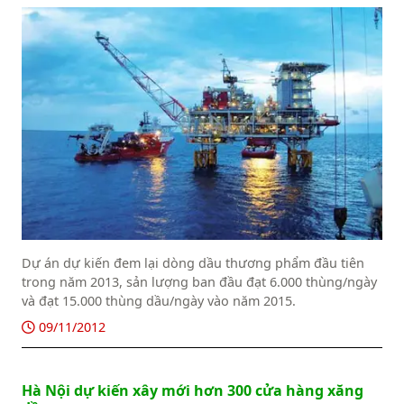
Dự án dự kiến đem lại dòng dầu thương phẩm đầu tiên
trong năm 2013, sản lượng ban đầu đạt 6.000 thùng/ngày
và đạt 15.000 thùng dầu/ngày vào năm 2015.
09/11/2012
Hà Nội dự kiến xây mới hơn 300 cửa hàng xăng