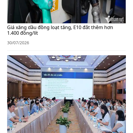
Giá xăng dầu đồng loạt tăng, E10 đắt thêm hơn
1.400 đồng/lít
30/07/2026