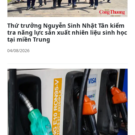
Thứ trưởng Nguyễn Sinh Nhật Tân kiểm
tra năng lực sản xuất nhiên liệu sinh học
tại miền Trung
04/08/2026