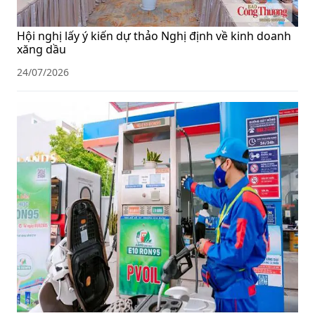
Hội nghị lấy ý kiến dự thảo Nghị định về kinh doanh
xăng dầu
24/07/2026