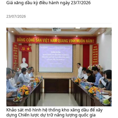
Giá xăng dầu kỳ điều hành ngày 23/7/2026
23/07/2026
Khảo sát mô hình hệ thống kho xăng dầu để xây
dựng Chiến lược dự trữ năng lượng quốc gia