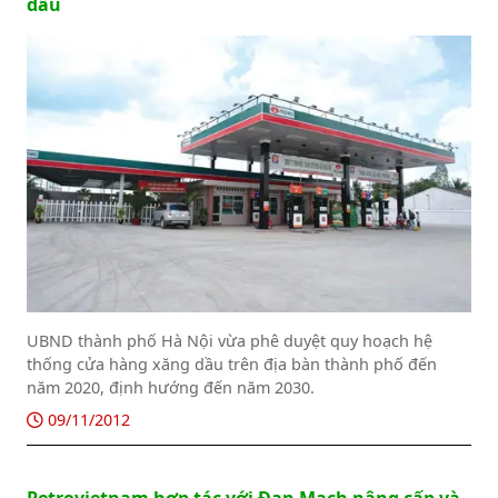
dầu
UBND thành phố Hà Nội vừa phê duyệt quy hoạch hệ
thống cửa hàng xăng dầu trên địa bàn thành phố đến
năm 2020, định hướng đến năm 2030.
09/11/2012