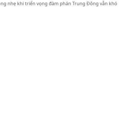
ộng nhẹ khi triển vọng đàm phán Trung Đông vẫn khó