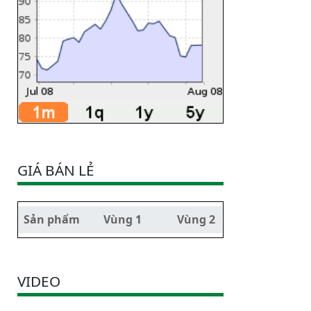
GIÁ BÁN LẺ
Sản phẩm
Vùng 1
Vùng 2
VIDEO