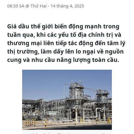
08:33 SA @ Thứ Hai - 14 tháng 4, 2025
Giá dầu thế giới biến động mạnh trong
tuần qua, khi các yếu tố địa chính trị và
thương mại liên tiếp tác động đến tâm lý
thị trường, làm dấy lên lo ngại về nguồn
cung và nhu cầu năng lượng toàn cầu.