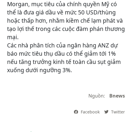
Morgan, mục tiêu của chính quyền Mỹ có
thể là đưa giá dầu về mức 50 USD/thùng
hoặc thấp hơn, nhằm kiềm chế lạm phát và
tạo lợi thế trong các cuộc đàm phán thương
mại.
Các nhà phân tích của ngân hàng ANZ dự
báo mức tiêu thụ dầu có thể giảm tới 1%
nếu tăng trưởng kinh tế toàn cầu sụt giảm
xuống dưới ngưỡng 3%.
Nguồn:
Bnews
Facebook
Twitter