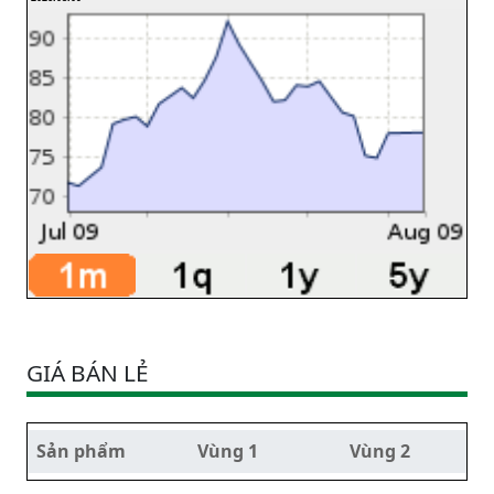
GIÁ BÁN LẺ
Sản phẩm
Vùng 1
Vùng 2