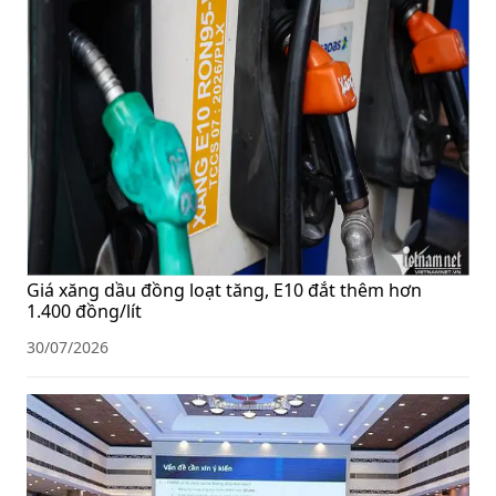
Giá xăng dầu đồng loạt tăng, E10 đắt thêm hơn
1.400 đồng/lít
30/07/2026