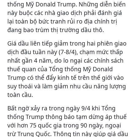
thống Mỹ Donald Trump. Những diễn biến
này buộc các nhà giao dịch phải đánh giá
lại toàn bộ bức tranh rủi ro địa chính trị
đang bao trùm thị trường dầu thô.
Giá dầu liên tiếp giảm trong hai phiên giao
dịch đầu tuần này (7-8/4), chạm mức thấp
nhất gần 4 năm, do lo ngại các chính sách
thuế quan của Tổng thống Mỹ Donald
Trump có thể đẩy kinh tế trên thế giới vào
suy thoái và làm giảm nhu cầu năng lượng
toàn cầu.
Bất ngờ xảy ra trong ngày 9/4 khi Tổng
thống Trump thông báo tạm dừng áp thuế
với hơn 75 quốc gia trong 90 ngày, ngoại
trừ Trung Quốc. Thông tin này giúp giá dầu