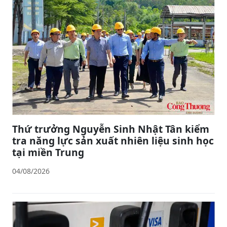
Thứ trưởng Nguyễn Sinh Nhật Tân kiểm
tra năng lực sản xuất nhiên liệu sinh học
tại miền Trung
04/08/2026