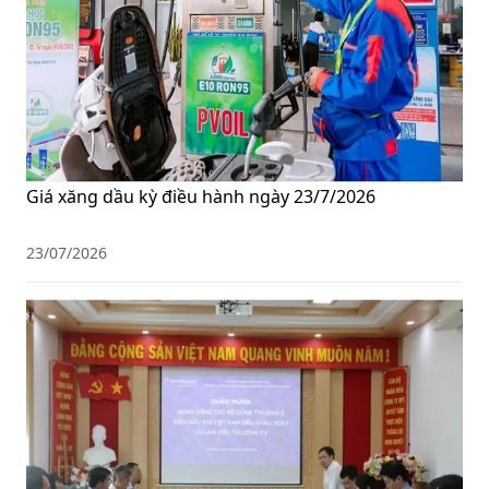
Giá xăng dầu kỳ điều hành ngày 23/7/2026
23/07/2026