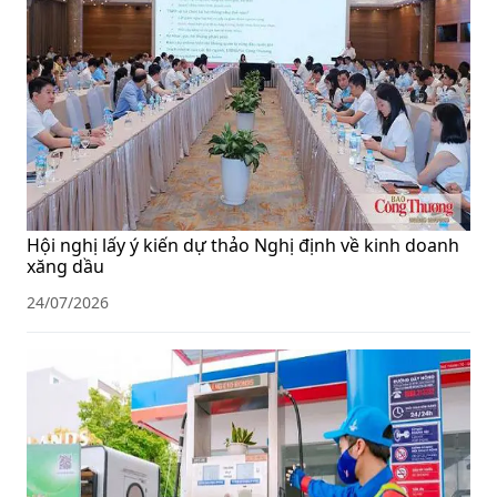
Hội nghị lấy ý kiến dự thảo Nghị định về kinh doanh
xăng dầu
24/07/2026