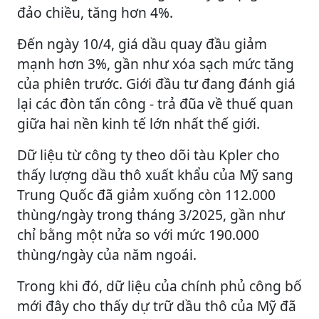
đảo chiều, tăng hơn 4%.
Đến ngày 10/4, giá dầu quay đầu giảm
mạnh hơn 3%, gần như xóa sạch mức tăng
của phiên trước. Giới đầu tư đang đánh giá
lại các đòn tấn công - trả đũa về thuế quan
giữa hai nền kinh tế lớn nhất thế giới.
Dữ liệu từ công ty theo dõi tàu Kpler cho
thấy lượng dầu thô xuất khẩu của Mỹ sang
Trung Quốc đã giảm xuống còn 112.000
thùng/ngày trong tháng 3/2025, gần như
chỉ bằng một nửa so với mức 190.000
thùng/ngày của năm ngoái.
Trong khi đó, dữ liệu của chính phủ công bố
mới đây cho thấy dự trữ dầu thô của Mỹ đã