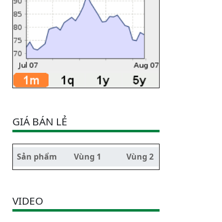
GIÁ BÁN LẺ
Sản phẩm
Vùng 1
Vùng 2
VIDEO