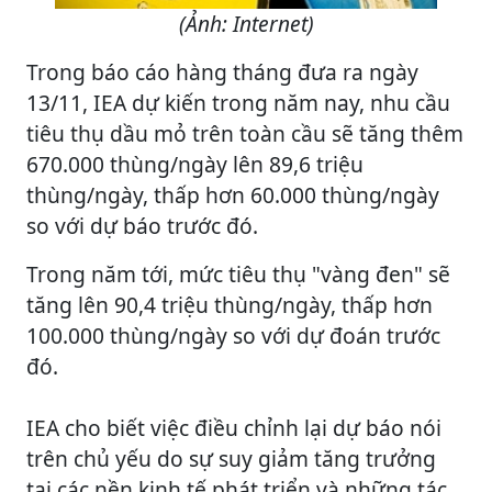
(Ảnh: Internet)
Trong báo cáo hàng tháng đưa ra ngày
13/11, IEA dự kiến trong năm nay, nhu cầu
tiêu thụ dầu mỏ trên toàn cầu sẽ tăng thêm
670.000 thùng/ngày lên 89,6 triệu
thùng/ngày, thấp hơn 60.000 thùng/ngày
so với dự báo trước đó.
Trong năm tới, mức tiêu thụ "vàng đen" sẽ
tăng lên 90,4 triệu thùng/ngày, thấp hơn
100.000 thùng/ngày so với dự đoán trước
đó.
IEA cho biết việc điều chỉnh lại dự báo nói
trên chủ yếu do sự suy giảm tăng trưởng
tại các nền kinh tế phát triển và những tác