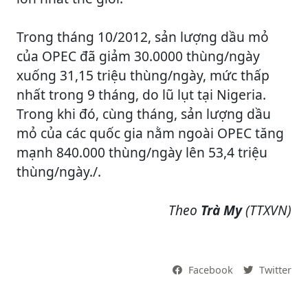
Trong tháng 10/2012, sản lượng dầu mỏ
của OPEC đã giảm 30.0000 thùng/ngày
xuống 31,15 triệu thùng/ngày, mức thấp
nhất trong 9 tháng, do lũ lụt tại Nigeria.
Trong khi đó, cùng tháng, sản lượng dầu
mỏ của các quốc gia nằm ngoài OPEC tăng
mạnh 840.000 thùng/ngày lên 53,4 triệu
thùng/ngày./.
Theo
Trà My
(TTXVN)
Facebook
Twitter