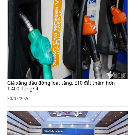
Giá xăng dầu đồng loạt tăng, E10 đắt thêm hơn
1.400 đồng/lít
30/07/2026