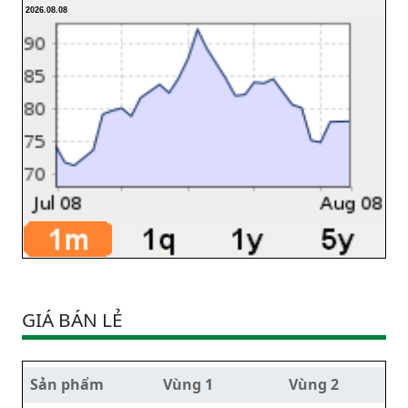
2026.08.08
GIÁ BÁN LẺ
Sản phẩm
Vùng 1
Vùng 2