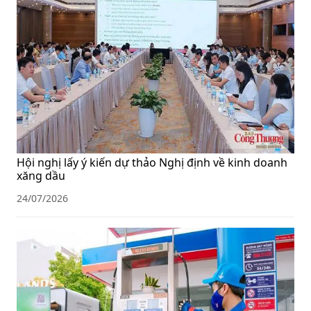
Hội nghị lấy ý kiến dự thảo Nghị định về kinh doanh
xăng dầu
24/07/2026