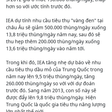
hơn so với ước tính trước đó.
IEA dự tính nhu cầu tiêu thụ "vàng đen" tại
châu Âu sẽ giảm 500.000 thùng/ngày xuống
13,8 triệu thùng/ngày năm nay, sau đó sẽ
thu hẹp thêm 200.000 thùng/ngày xuống
13,6 triệu thùng/ngày vào năm tới.
Trong khi đó, IEA tăng nhẹ dự báo về nhu
cầu tiêu thụ dầu mỏ của Trung Quốc trong
năm nay lên 9,5 triệu thùng/ngày, tăng
260.000 thùng/ngày so với với dự đoán
trước đó. Sang năm 2013, con số này sẽ
được đẩy lên 9,8 triệu thùng/ngày. Hiện
Trung Quốc là quốc gia tiêu thụ năng lượng
lớn nhất thế giới.