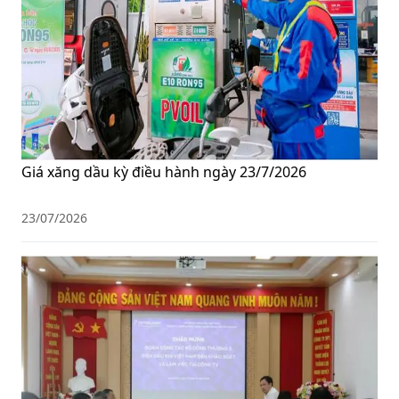
Giá xăng dầu kỳ điều hành ngày 23/7/2026
23/07/2026