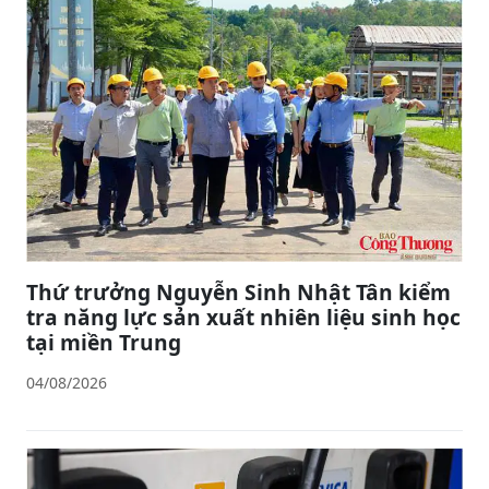
Thứ trưởng Nguyễn Sinh Nhật Tân kiểm
tra năng lực sản xuất nhiên liệu sinh học
tại miền Trung
04/08/2026