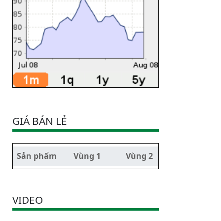
GIÁ BÁN LẺ
Sản phẩm
Vùng 1
Vùng 2
VIDEO