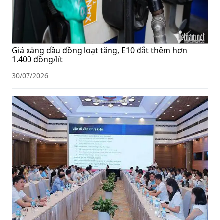
Giá xăng dầu đồng loạt tăng, E10 đắt thêm hơn
1.400 đồng/lít
30/07/2026