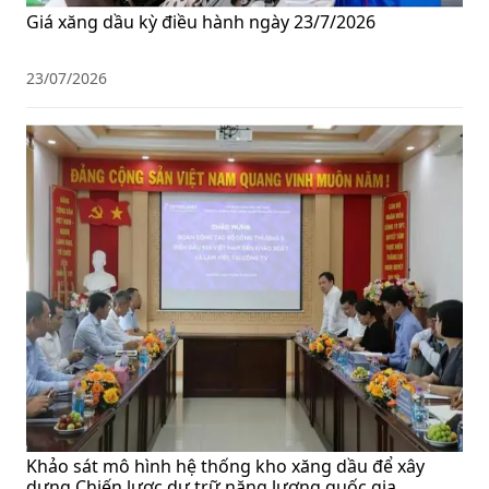
Giá xăng dầu kỳ điều hành ngày 23/7/2026
23/07/2026
Khảo sát mô hình hệ thống kho xăng dầu để xây
dựng Chiến lược dự trữ năng lượng quốc gia