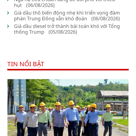
hụt
(06/08/2026)
Giá dầu thô biến động nhẹ khi triển vọng đàm
phán Trung Đông vẫn khó đoán
(06/08/2026)
Giá dầu diesel trở thành bài toán khó với Tổng
thống Trump
(05/08/2026)
TIN NỔI BẬT