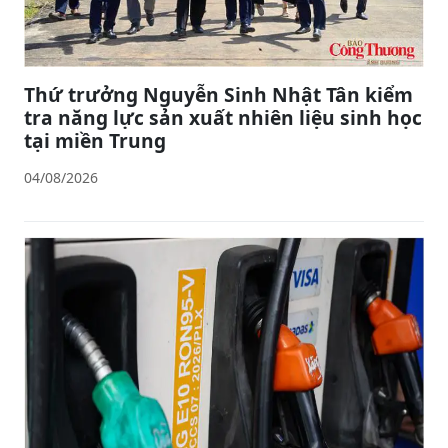
Thứ trưởng Nguyễn Sinh Nhật Tân kiểm
tra năng lực sản xuất nhiên liệu sinh học
tại miền Trung
04/08/2026