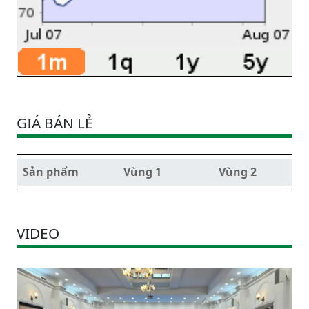
GIÁ BÁN LẺ
Sản phẩm
Vùng 1
Vùng 2
VIDEO