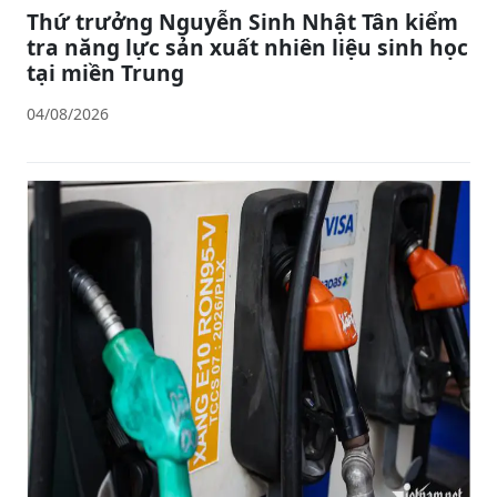
Thứ trưởng Nguyễn Sinh Nhật Tân kiểm
tra năng lực sản xuất nhiên liệu sinh học
tại miền Trung
04/08/2026