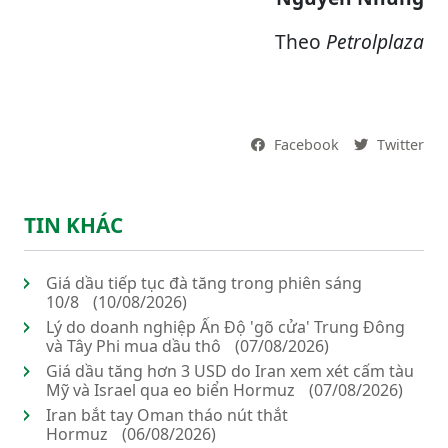
Theo
Petrolplaza
Facebook
Twitter
TIN KHÁC
Giá dầu tiếp tục đà tăng trong phiên sáng
10/8
(10/08/2026)
Lý do doanh nghiệp Ấn Độ 'gõ cửa' Trung Đông
và Tây Phi mua dầu thô
(07/08/2026)
Giá dầu tăng hơn 3 USD do Iran xem xét cấm tàu
Mỹ và Israel qua eo biển Hormuz
(07/08/2026)
Iran bắt tay Oman tháo nút thắt
Hormuz
(06/08/2026)