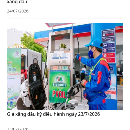
xăng dầu
24/07/2026
Giá xăng dầu kỳ điều hành ngày 23/7/2026
23/07/2026