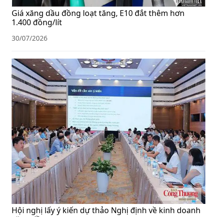
Giá xăng dầu đồng loạt tăng, E10 đắt thêm hơn
1.400 đồng/lít
30/07/2026
Hội nghị lấy ý kiến dự thảo Nghị định về kinh doanh