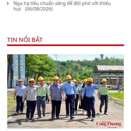
Nga hạ tiêu chuẩn xăng để đối phó với thiếu
hụt
(06/08/2026)
TIN NỔI BẬT