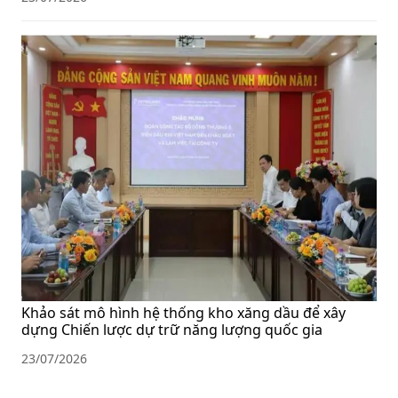
Khảo sát mô hình hệ thống kho xăng dầu để xây
dựng Chiến lược dự trữ năng lượng quốc gia
23/07/2026