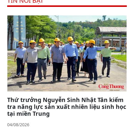
TIN NỔI BẬT
Thứ trưởng Nguyễn Sinh Nhật Tân kiểm
tra năng lực sản xuất nhiên liệu sinh học
tại miền Trung
04/08/2026