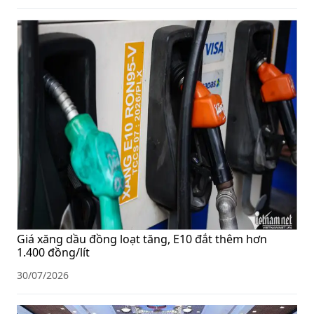
Giá xăng dầu đồng loạt tăng, E10 đắt thêm hơn
1.400 đồng/lít
30/07/2026