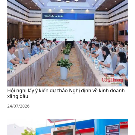
Hội nghị lấy ý kiến dự thảo Nghị định về kinh doanh
xăng dầu
24/07/2026