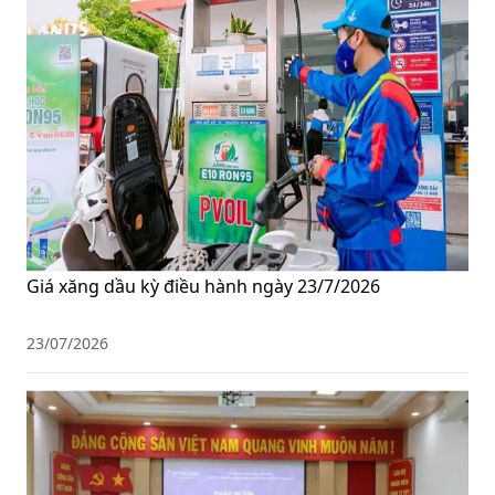
Giá xăng dầu kỳ điều hành ngày 23/7/2026
23/07/2026