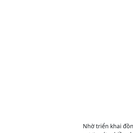
Nhờ triển khai đồ