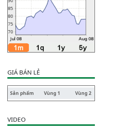
GIÁ BÁN LẺ
Sản phẩm
Vùng 1
Vùng 2
VIDEO