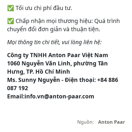
✅ Tối ưu chi phí đầu tư.
✅ Chấp nhận mọi thương hiệu: Quá trình
chuyển đổi đơn giản và thuận tiện.
Mọi thông tin chi tiết, vui lòng liên hệ:
Công ty TNHH Anton Paar Việt Nam
1060 Nguyễn Văn Linh, phường Tân
Hưng, TP. Hồ Chí Minh
Ms. Sunny Nguyễn - Điện thoại: +84 886
087 192
Email:
info.vn@anton-paar.com
Nguồn:
Anton Paar