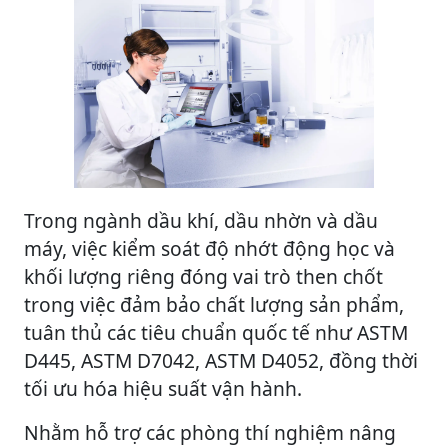
Trong ngành dầu khí, dầu nhờn và dầu
máy, việc kiểm soát độ nhớt động học và
khối lượng riêng đóng vai trò then chốt
trong việc đảm bảo chất lượng sản phẩm,
tuân thủ các tiêu chuẩn quốc tế như ASTM
D445, ASTM D7042, ASTM D4052, đồng thời
tối ưu hóa hiệu suất vận hành.
Nhằm hỗ trợ các phòng thí nghiệm nâng