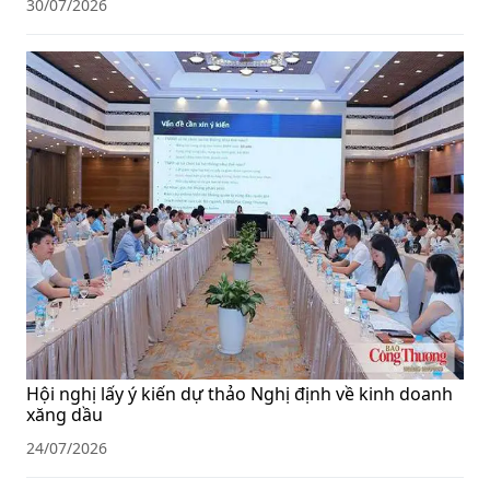
30/07/2026
Hội nghị lấy ý kiến dự thảo Nghị định về kinh doanh
xăng dầu
24/07/2026