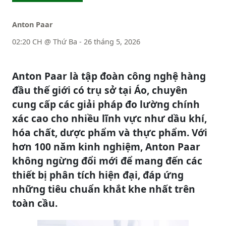
Anton Paar
02:20 CH @ Thứ Ba - 26 tháng 5, 2026
Anton Paar là tập đoàn công nghệ hàng
đầu thế giới có trụ sở tại Áo, chuyên
cung cấp các giải pháp đo lường chính
xác cao cho nhiều lĩnh vực như dầu khí,
hóa chất, dược phẩm và thực phẩm. Với
hơn 100 năm kinh nghiệm, Anton Paar
không ngừng đổi mới để mang đến các
thiết bị phân tích hiện đại, đáp ứng
những tiêu chuẩn khắt khe nhất trên
toàn cầu.