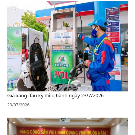
Giá xăng dầu kỳ điều hành ngày 23/7/2026
23/07/2026