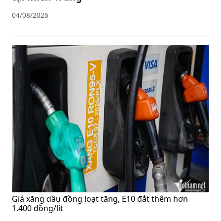
04/08/2026
Giá xăng dầu đồng loạt tăng, E10 đắt thêm hơn
1.400 đồng/lít