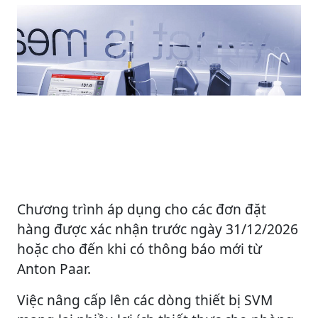
Chương trình áp dụng cho các đơn đặt
hàng được xác nhận trước ngày 31/12/2026
hoặc cho đến khi có thông báo mới từ
Anton Paar.
Việc nâng cấp lên các dòng thiết bị SVM