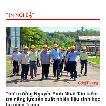
TIN NỔI BẬT
Thứ trưởng Nguyễn Sinh Nhật Tân kiểm
tra năng lực sản xuất nhiên liệu sinh học
tại miền Trung