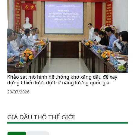
Khảo sát mô hình hệ thống kho xăng dầu để xây
dựng Chiến lược dự trữ năng lượng quốc gia
23/07/2026
GIÁ DẦU THÔ THẾ GIỚI