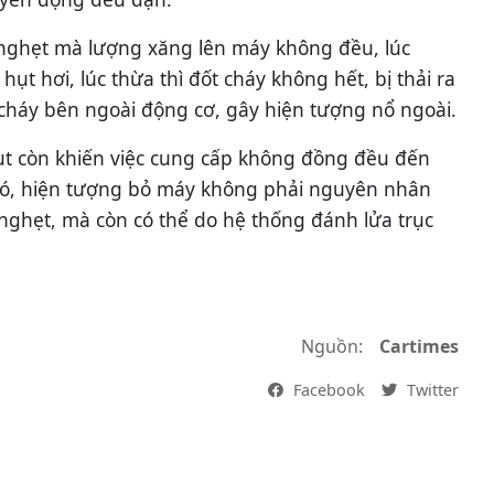
ị nghẹt mà lượng xăng lên máy không đều, lúc
 hụt hơi, lúc thừa thì đốt cháy không hết, bị thải ra
cháy bên ngoài động cơ, gây hiện tượng nổ ngoài.
t còn khiến việc cung cấp không đồng đều đến
đó, hiện tượng bỏ máy không phải nguyên nhân
 nghẹt, mà còn có thể do hệ thống đánh lửa trục
Nguồn:
Cartimes
Facebook
Twitter