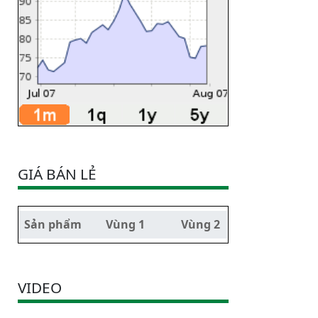
GIÁ BÁN LẺ
Sản phẩm
Vùng 1
Vùng 2
VIDEO