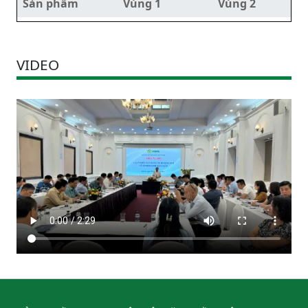
Sản phẩm
Vùng 1
Vùng 2
VIDEO