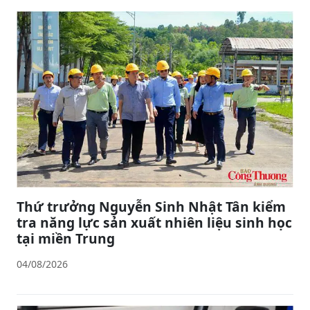
Thứ trưởng Nguyễn Sinh Nhật Tân kiểm
tra năng lực sản xuất nhiên liệu sinh học
tại miền Trung
04/08/2026