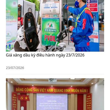
Giá xăng dầu kỳ điều hành ngày 23/7/2026
23/07/2026