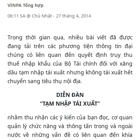
VINPA Tổng hợp
06:11 SA @ Chủ Nhật - 27 tháng 4, 2014
Trong thời gian qua, nhiều bài viết đã được
đang tải trên các phương tiện thông tin đại
chúng có liên quan đến quyết định truy thu
thuế nhập khẩu của Bộ Tài chính đối với xăng
dầu tạm nhập tái xuất nhưng không tái xuất hết
chuyển sang tiêu thụ nội địa.
DIỄN ĐÀN
“TẠM NHẬP TÁI XUẤT”
nhằm thu nhận các ý kiến của bạn đọc, cơ quan
quản lý chức năng và thông tấn trong và ngoài
nước về những vấn đề có liên quan đến khía