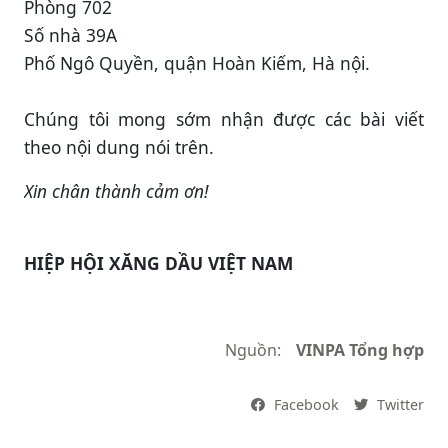
Phòng 702
Số nhà 39A
Phố Ngô Quyền, quận Hoàn Kiếm, Hà nội.
Chúng tôi mong sớm nhận được các bài viết
theo nội dung nói trên.
Xin chân thành cảm ơn!
HIỆP HỘI XĂNG DẦU VIỆT NAM
Nguồn:
VINPA Tổng hợp
Facebook
Twitter