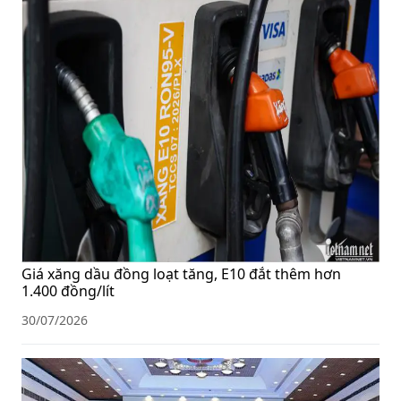
Giá xăng dầu đồng loạt tăng, E10 đắt thêm hơn
1.400 đồng/lít
30/07/2026