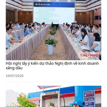
Hội nghị lấy ý kiến dự thảo Nghị định về kinh doanh
xăng dầu
24/07/2026