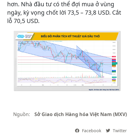
hơn. Nhà đầu tư có thể đợi mua ở vùng
ngày, kỳ vọng chốt lời 73,5 – 73,8 USD. Cắt
lỗ 70,5 USD.
Nguồn:
Sở Giao dịch Hàng hóa Việt Nam (MXV)
Facebook
Twitter