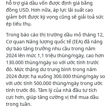
hỗ trợ giá dầu vốn được định giá bằng
đồng USD. Hơn nữa, áp lực lãi suất cao
giảm bớt được kỳ vọng cũng sẽ giải toả sức
ép tiêu thụ.
Trong báo cáo thị trường dầu mỏ tháng 12,
Cơ quan Năng lượng quốc tế (IEA) đã nâng
dự báo tăng trưởng nhu cầu trong năm
2024 lên mức 1,1 triệu thùng/ngày, cao hơn
130.000 thùng/ngày so với ước tính trước
đó. Mức thặng dư trung bình trong năm
2024 được hạ xuống 300.000 thùng/ngày so
với ước tính 500.000 thùng/ngày trong ước
tính trước đó. Tâm lý của nhà đầu tư tích
cực hơn, giúp tăng cường vị thế mua dầu
trong tuần.