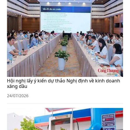
Hội nghị lấy ý kiến dự thảo Nghị định về kinh doanh
xăng dầu
24/07/2026