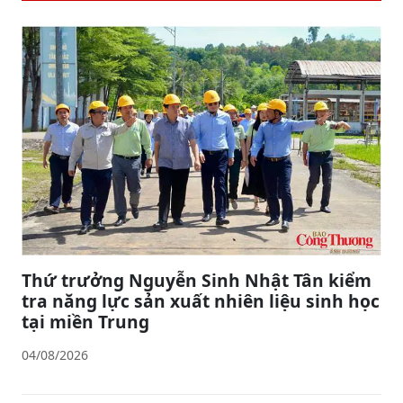
Thứ trưởng Nguyễn Sinh Nhật Tân kiểm
tra năng lực sản xuất nhiên liệu sinh học
tại miền Trung
04/08/2026