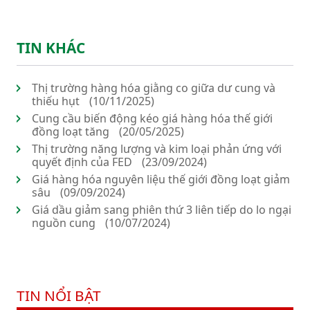
TIN KHÁC
Thị trường hàng hóa giằng co giữa dư cung và
thiếu hụt
(10/11/2025)
Cung cầu biến động kéo giá hàng hóa thế giới
đồng loạt tăng
(20/05/2025)
Thị trường năng lượng và kim loại phản ứng với
quyết định của FED
(23/09/2024)
Giá hàng hóa nguyên liệu thế giới đồng loạt giảm
sâu
(09/09/2024)
Giá dầu giảm sang phiên thứ 3 liên tiếp do lo ngại
nguồn cung
(10/07/2024)
TIN NỔI BẬT