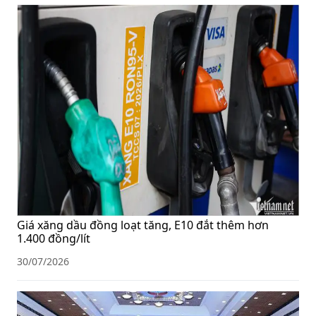
Giá xăng dầu đồng loạt tăng, E10 đắt thêm hơn
1.400 đồng/lít
30/07/2026