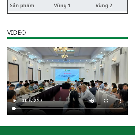
Sản phẩm
Vùng 1
Vùng 2
VIDEO